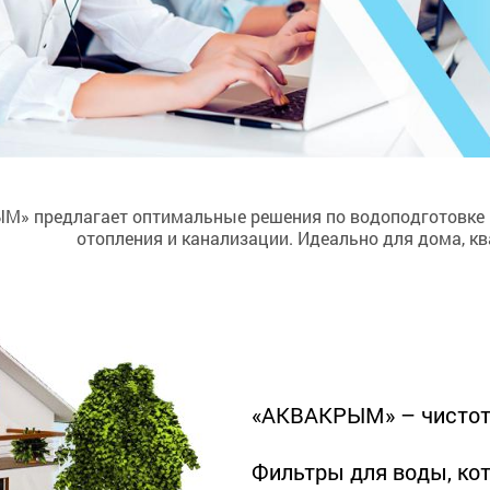
» предлагает оптимальные решения по водоподготовке в
отопления и канализации. Идеально для дома, к
«АКВАКРЫМ» – чистота
Фильтры для воды, ко