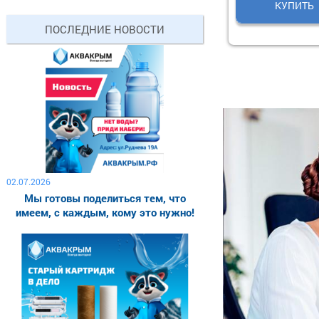
КУПИТЬ
КУПИ
ПОСЛЕДНИЕ НОВОСТИ
02.07.2026
Мы готовы поделиться тем, что
имеем, с каждым, кому это нужно!