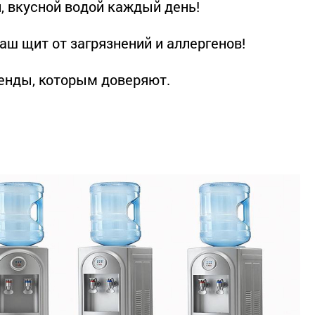
, вкусной водой каждый день!
аш щит от загрязнений и аллергенов!
енды, которым доверяют.