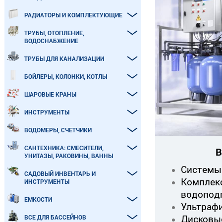
РАДИАТОРЫ И КОМПЛЕКТУЮЩИЕ
ТРУБЫ, ОТОПЛЕНИЕ,
ВОДОСНАБЖЕНИЕ
ТРУБЫ ДЛЯ КАНАЛИЗАЦИИ
БОЙЛЕРЫ, КОЛОНКИ, КОТЛЫ
ШАРОВЫЕ КРАНЫ
ИНСТРУМЕНТЫ
ВОДОМЕРЫ, СЧЕТЧИКИ
САНТЕХНИКА: СМЕСИТЕЛИ,
В
УНИТАЗЫ, РАКОВИНЫ, ВАННЫ
Системы
САДОВЫЙ ИНВЕНТАРЬ И
Комплек
ИНСТРУМЕНТЫ
водопод
ЕМКОСТИ
Ультраф
Дисковы
ВСЕ ДЛЯ БАССЕЙНОВ