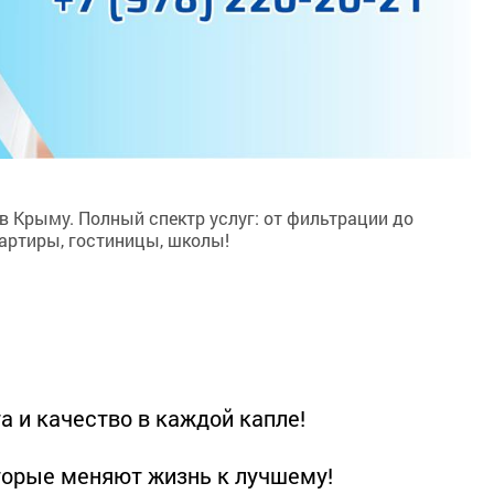
 Крыму. Полный спектр услуг: от фильтрации до
вартиры, гостиницы, школы!
 и качество в каждой капле!
торые меняют жизнь к лучшему!