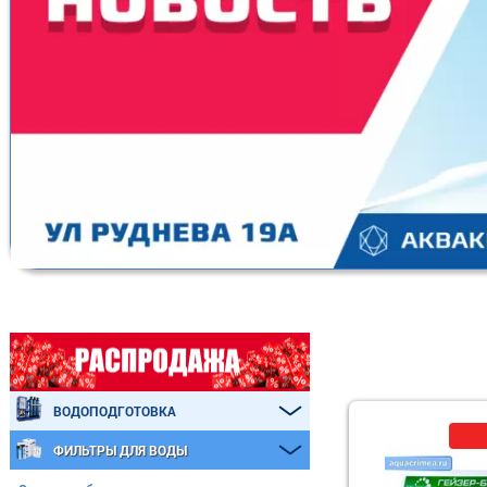
ВОДОПОДГОТОВКА
ФИЛЬТРЫ ДЛЯ ВОДЫ