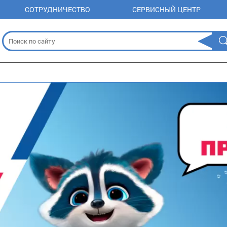
СОТРУДНИЧЕСТВО
СЕРВИСНЫЙ ЦЕНТР