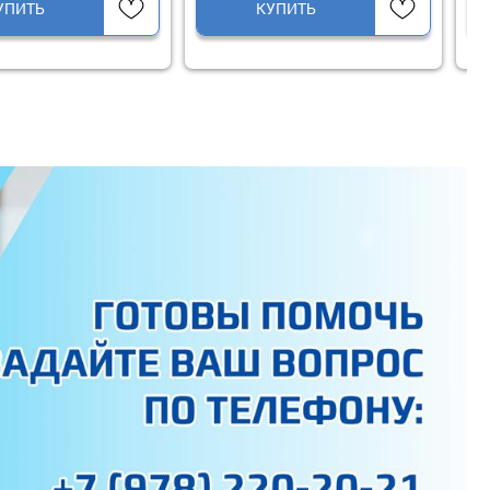
КУПИТЬ
КУПИТЬ