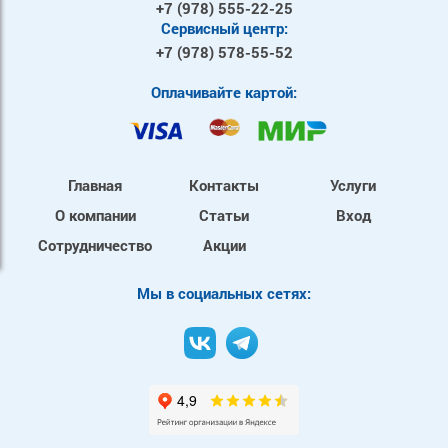
+7 (978)
555-22-25
Сервисный центр:
+7 (978)
578-55-52
Оплачивайте картой:
Главная
Контакты
Услуги
О компании
Статьи
Вход
Сотрудничество
Акции
Mы в социальных сетях: