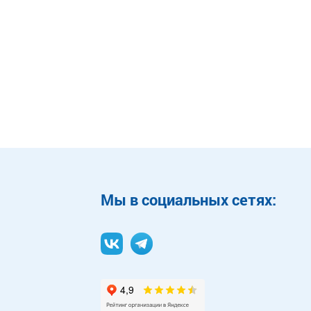
Mы в социальных сетях: