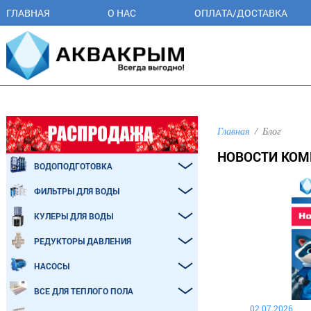
ГЛАВНАЯ
О НАС
ОПЛАТА/ДОСТАВКА
Главная
Блог
НОВОСТИ КО
ВОДОПОДГОТОВКА
ФИЛЬТРЫ ДЛЯ ВОДЫ
КУЛЕРЫ ДЛЯ ВОДЫ
РЕДУКТОРЫ ДАВЛЕНИЯ
НАСОСЫ
ВСЕ ДЛЯ ТЕПЛОГО ПОЛА
02.07.2026