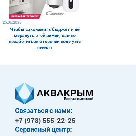
26.05.2026
Чтобы сэкономить бюджет и не
мерзнуть этой зимой, важно
позаботиться о горячей воде уже
сейчас
Связаться с нами:
+7 (978)
555-22-25
Сервисный центр: