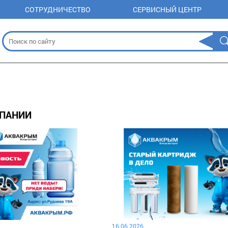
СОТРУДНИЧЕСТВО
СЕРВИСНЫЙ ЦЕНТР
МПАНИИ
16.06.2026