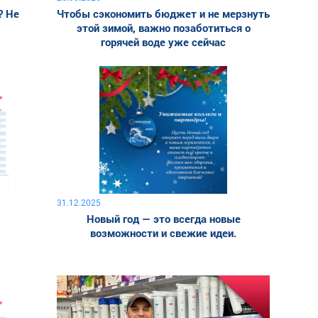
? Не
Чтобы сэкономить бюджет и не мерзнуть
этой зимой, важно позаботиться о
горячей воде уже сейчас
31.12.2025
Новый год — это всегда новые
возможности и свежие идеи.