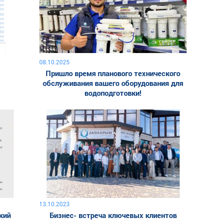
08.10.2025
Пришло время планового технического
обслуживания вашего оборудования для
водоподготовки!
13.10.2023
кий
Бизнес- встреча ключевых клиентов