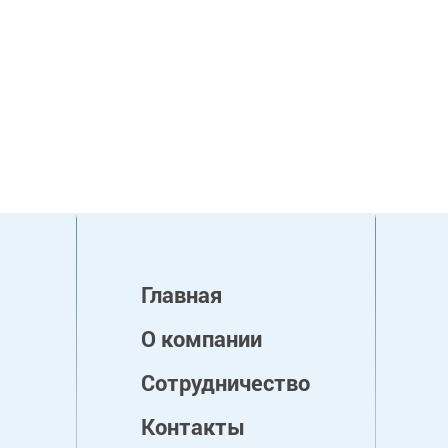
Главная
О компании
Сотрудничество
Контакты