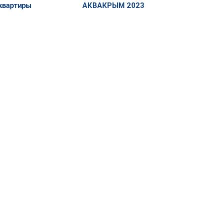
 квартиры
АКВАКРЫМ 2023