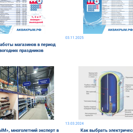
03.11.2025
аботы магазинов в период
вогодних праздников
13.03.2024
М», многолетний эксперт в
Как выбрать электричес