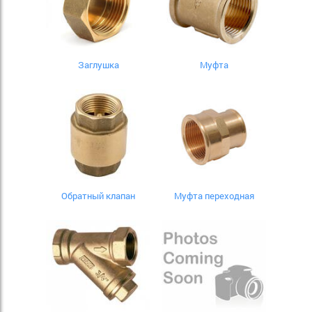
Заглушка
Муфта
Обратный клапан
Муфта переходная