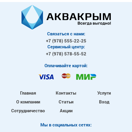
Связаться с нами:
+7 (978)
555-22-25
Сервисный центр:
+7 (978)
578-55-52
Оплачивайте картой:
Главная
Контакты
Услуги
О компании
Статьи
Вход
Сотрудничество
Акции
Mы в социальных сетях: