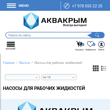
+7 978 555 22 25
0
0
КАТАЛОГ
Корзина
Избранное
Войти
Главная
Насосы
Насосы для рабочих жидкостей
НАСОСЫ ДЛЯ РАБОЧИХ ЖИДКОСТЕЙ