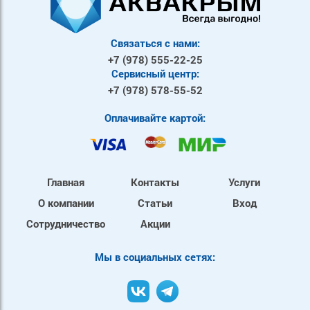
Связаться с нами:
+7 (978)
555-22-25
Сервисный центр:
+7 (978)
578-55-52
Оплачивайте картой:
Главная
Контакты
Услуги
О компании
Статьи
Вход
Сотрудничество
Акции
Mы в социальных сетях: