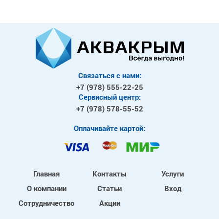
Связаться с нами:
+7 (978)
555-22-25
Сервисный центр:
+7 (978)
578-55-52
Оплачивайте картой:
Главная
Контакты
Услуги
О компании
Статьи
Вход
Сотрудничество
Акции