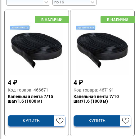
4
₽
4
₽
Код товара: 466671
Код товара: 467191
Капельная лента 7/15
Капельная лента 7/10
шаг/1,6 (1000 м)
шаг/1,6 (1000 м)
КУПИТЬ
КУПИТЬ