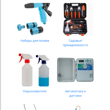
Наборы для полива
Садовые
принадлежности
Опрыскиватели
Автоматика и
датчики