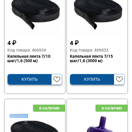
4
₽
4
₽
Код товара: 466934
Код товара: 466933
Капельная лента 7/10
Капельная лента 7/15
шаг/1,6 (500 м)
шаг/1,6 (3000 м)
КУПИТЬ
КУПИТЬ