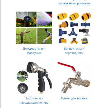
капельного орошения
Дождеватели и
Коннекторы и
форсунки
переходники
Пистолеты и
Краны для полива
насадки для полива