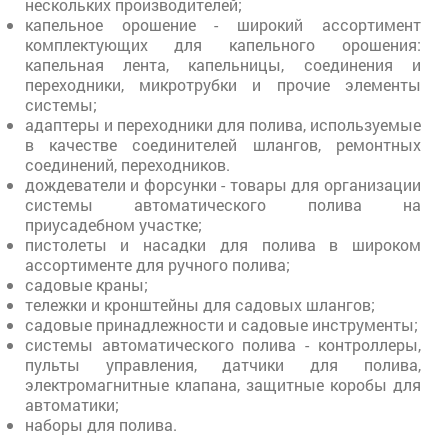
нескольких производителей;
капельное орошение - широкий ассортимент
комплектующих для капельного орошения:
капельная лента, капельницы, соединения и
переходники, микротрубки и прочие элементы
системы;
адаптеры и переходники для полива, используемые
в качестве соединителей шлангов, ремонтных
соединений, переходников.
дождеватели и форсунки - товары для организации
системы автоматического полива на
приусадебном участке;
пистолеты и насадки для полива в широком
ассортименте для ручного полива;
садовые краны;
тележки и кронштейны для садовых шлангов;
садовые принадлежности и садовые инструменты;
системы автоматического полива - контроллеры,
пульты управления, датчики для полива,
электромагнитные клапана, защитные коробы для
автоматики;
наборы для полива.