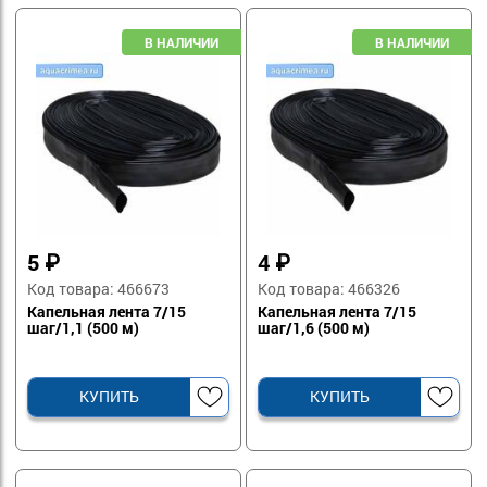
5
₽
4
₽
Код товара: 466673
Код товара: 466326
Капельная лента 7/15
Капельная лента 7/15
шаг/1,1 (500 м)
шаг/1,6 (500 м)
КУПИТЬ
КУПИТЬ