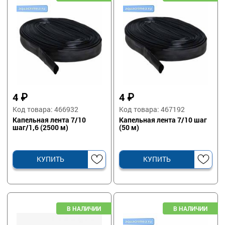
4
₽
4
₽
Код товара: 466932
Код товара: 467192
Капельная лента 7/10
Капельная лента 7/10 шаг
шаг/1,6 (2500 м)
(50 м)
КУПИТЬ
КУПИТЬ