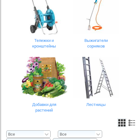
Тележки и
Выжигатели
кронштейны
сорняков
Добавки для
Лестницы
растений