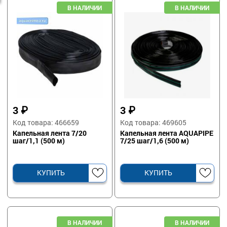
3
₽
3
₽
Код товара: 466659
Код товара: 469605
Капельная лента 7/20
Капельная лента AQUAPIPE
шаг/1,1 (500 м)
7/25 шаг/1,6 (500 м)
КУПИТЬ
КУПИТЬ