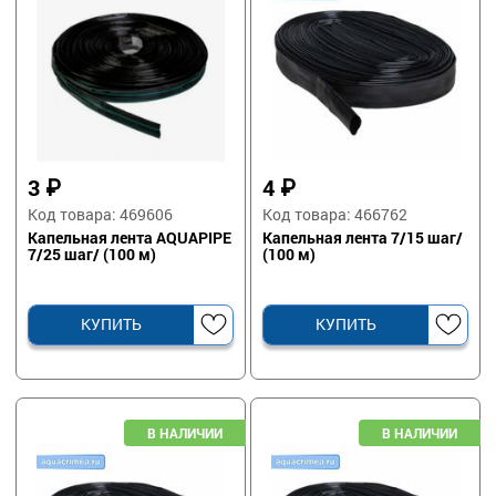
3
₽
4
₽
Код товара: 469606
Код товара: 466762
Капельная лента AQUAPIPE
Капельная лента 7/15 шаг/
7/25 шаг/ (100 м)
(100 м)
КУПИТЬ
КУПИТЬ