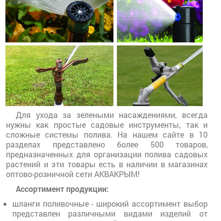
Для ухода за зелеными насаждениями, всегда
нужны как простые садовые инструменты, так и
сложные системы полива. На нашем сайте в 10
разделах представлено более 500 товаров,
предназначенных для организации полива садовых
растений и эти товары есть в наличии в магазинах
оптово-розничной сети АКВАКРЫМ!
Ассортимент продукции:
шланги поливочные - широкий ассортимент выбор
представлен различными видами изделий от