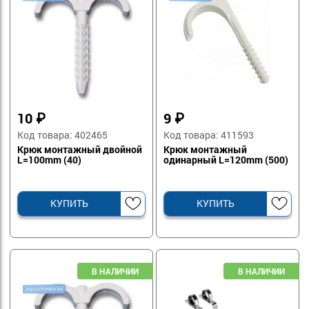
10
₽
9
₽
Код товара: 402465
Код товара: 411593
Крюк монтажный двойной
Крюк монтажный
L=100mm (40)
одинарный L=120mm (500)
КУПИТЬ
КУПИТЬ