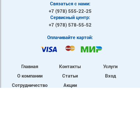
Связаться с нами:
+7 (978)
555-22-25
Сервисный центр:
+7 (978)
578-55-52
Оплачивайте картой:
Главная
Контакты
Услуги
О компании
Статьи
Вход
Сотрудничество
Акции
Mы в социальных сетях: