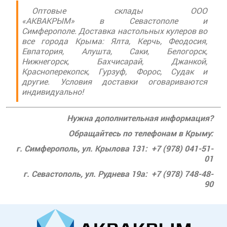
Оптовые склады ООО
«АКВАКРЫМ» в Севастополе и
Симферополе. Доставка настольных кулеров во
все города Крыма: Ялта, Керчь, Феодосия,
Евпатория, Алушта, Саки, Белогорск,
Нижнегорск, Бахчисарай, Джанкой,
Красноперекопск, Гурзуф, Форос, Судак и
другие. Условия доставки оговариваются
индивидуально!
Нужна дополнительная информация?
Обращайтесь по телефонам в Крыму:
г. Симферополь, ул. Крылова 131: +7 (978) 041-51-
01
г. Севастополь, ул. Руднева 19а: +7 (978) 748-48-
90