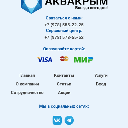
Связаться с нами:
+7 (978)
555-22-25
Сервисный центр:
+7 (978)
578-55-52
Оплачивайте картой:
Главная
Контакты
Услуги
О компании
Статьи
Вход
Сотрудничество
Акции
Mы в социальных сетях: