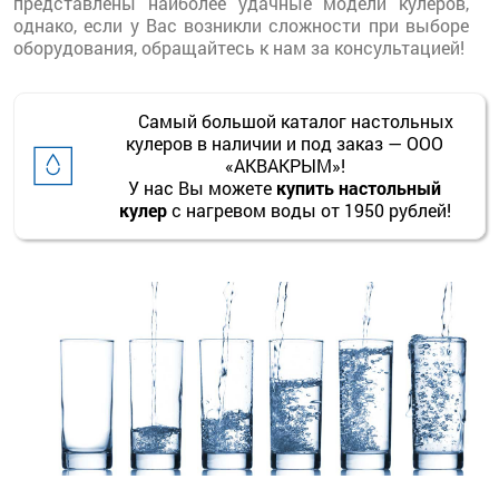
представлены наиболее удачные модели кулеров,
однако, если у Вас возникли сложности при выборе
оборудования, обращайтесь к нам за консультацией!
Самый большой каталог настольных
кулеров в наличии и под заказ — ООО
«АКВАКРЫМ»!
У нас Вы можете
купить настольный
кулер
с нагревом воды от 1950 рублей!