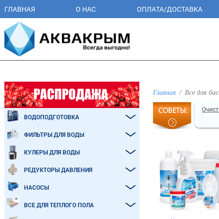
ГЛАВНАЯ
О НАС
ОПЛАТА/ДОСТАВКА
Главная
Все для бас
Очист
ВОДОПОДГОТОВКА
ФИЛЬТРЫ ДЛЯ ВОДЫ
КУЛЕРЫ ДЛЯ ВОДЫ
РЕДУКТОРЫ ДАВЛЕНИЯ
НАСОСЫ
ВСЕ ДЛЯ ТЕПЛОГО ПОЛА