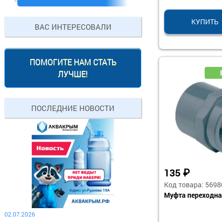
КУПИТЬ
ВАС ИНТЕРЕСОВАЛИ
ПОМОГИТЕ НАМ СТАТЬ
ЛУЧШЕ!
ПОСЛЕДНИЕ НОВОСТИ
135
₽
Код товара: 5698
Муфта переходна
02.07.2026