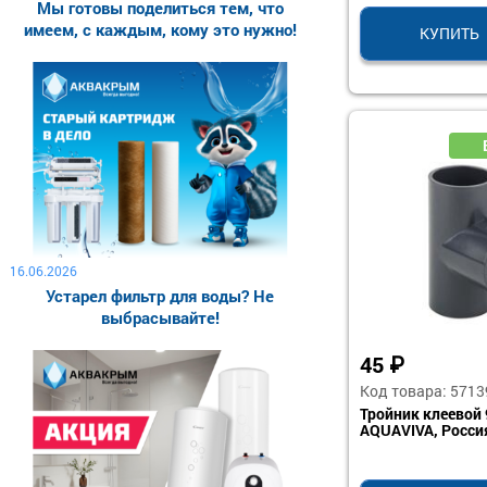
Мы готовы поделиться тем, что
имеем, с каждым, кому это нужно!
КУПИТЬ
16.06.2026
Устарел фильтр для воды? Не
выбрасывайте!
45
₽
Код товара: 5713
Тройник клеевой 
AQUAVIVA, Росси