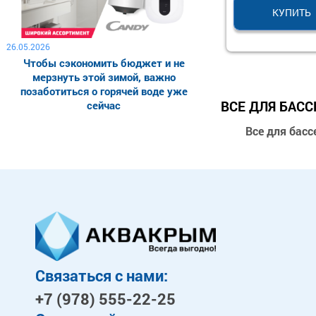
КУПИТЬ
26.05.2026
Чтобы сэкономить бюджет и не
мерзнуть этой зимой, важно
позаботиться о горячей воде уже
ВСЕ ДЛЯ БАС
сейчас
Все для бас
Связаться с нами:
+7 (978)
555-22-25