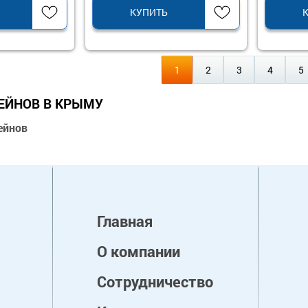
КУПИТЬ
1
2
3
4
5
СЕЙНОВ В КРЫМУ
сейнов
Главная
О компании
Сотрудничество