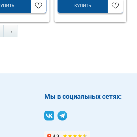
КУПИТЬ
КУПИТЬ
→
Mы в социальных сетях: