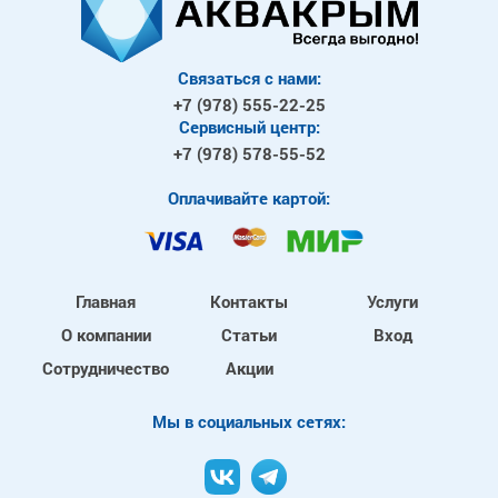
Связаться с нами:
+7 (978)
555-22-25
Сервисный центр:
+7 (978)
578-55-52
Оплачивайте картой:
Главная
Контакты
Услуги
О компании
Статьи
Вход
Сотрудничество
Акции
Mы в социальных сетях: