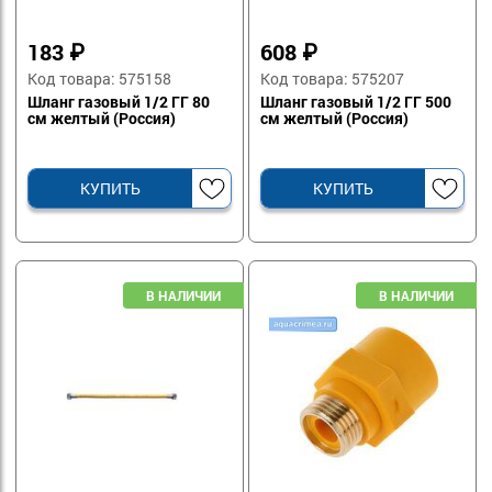
183
₽
608
₽
Код товара: 575158
Код товара: 575207
Шланг газовый 1/2 ГГ 80
Шланг газовый 1/2 ГГ 500
см желтый (Россия)
см желтый (Россия)
КУПИТЬ
КУПИТЬ