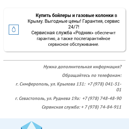
Купить бойлеры и газовые колонки
в
Крыму. Выгодные цены! Гарантия, сервис
24/7!
Сервисная служба «Родник»
обеспечит
гарантию, а также послегарантийное
сервисное обслуживание.
Нужна дополнительная информация?
Обращайтесь по телефонам:
г. Симферополь, ул. Крылова 131: +7 (978) 041-51-
01
г. Севастополь, ул. Руднева 19а: +7 (978) 748-48-90
Сервисная служба: + 7 (978) 74-84-911