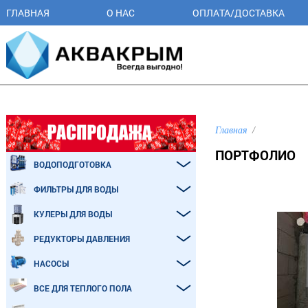
ГЛАВНАЯ
О НАС
ОПЛАТА/ДОСТАВКА
Главная
ПОРТФОЛИО
ВОДОПОДГОТОВКА
ФИЛЬТРЫ ДЛЯ ВОДЫ
КУЛЕРЫ ДЛЯ ВОДЫ
РЕДУКТОРЫ ДАВЛЕНИЯ
НАСОСЫ
ВСЕ ДЛЯ ТЕПЛОГО ПОЛА