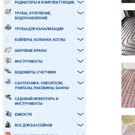
РАДИАТОРЫ И КОМПЛЕКТУЮЩИЕ
ТРУБЫ, ОТОПЛЕНИЕ,
ВОДОСНАБЖЕНИЕ
ТРУБЫ ДЛЯ КАНАЛИЗАЦИИ
БОЙЛЕРЫ, КОЛОНКИ, КОТЛЫ
ШАРОВЫЕ КРАНЫ
ИНСТРУМЕНТЫ
ВОДОМЕРЫ, СЧЕТЧИКИ
САНТЕХНИКА: СМЕСИТЕЛИ,
УНИТАЗЫ, РАКОВИНЫ, ВАННЫ
САДОВЫЙ ИНВЕНТАРЬ И
ИНСТРУМЕНТЫ
ЕМКОСТИ
ВСЕ ДЛЯ БАССЕЙНОВ