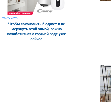
26.05.2026
Чтобы сэкономить бюджет и не
мерзнуть этой зимой, важно
позаботиться о горячей воде уже
сейчас