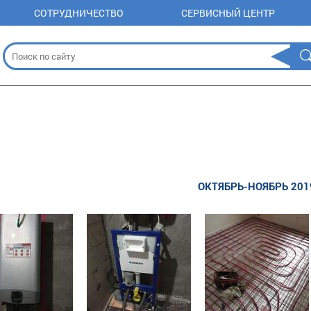
СОТРУДНИЧЕСТВО
СЕРВИСНЫЙ ЦЕНТР
ОКТЯБРЬ-НОЯБРЬ 201