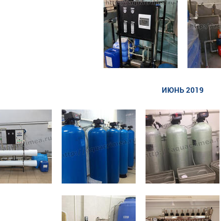
ИЮНЬ 2019