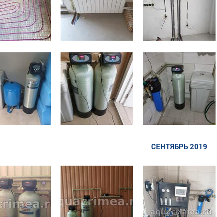
СЕНТЯБРЬ 2019