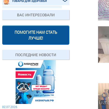
ТОВАРЫ ДЛЯ ЗДОРОВЬЯ
ВАС ИНТЕРЕСОВАЛИ
ПОМОГИТЕ НАМ СТАТЬ
ЛУЧШЕ!
ПОСЛЕДНИЕ НОВОСТИ
02.07.2026