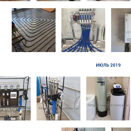
ИЮЛЬ 2019