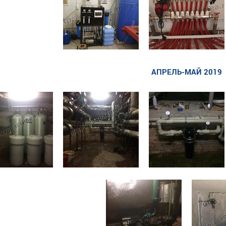
АПРЕЛЬ-МАЙ 2019