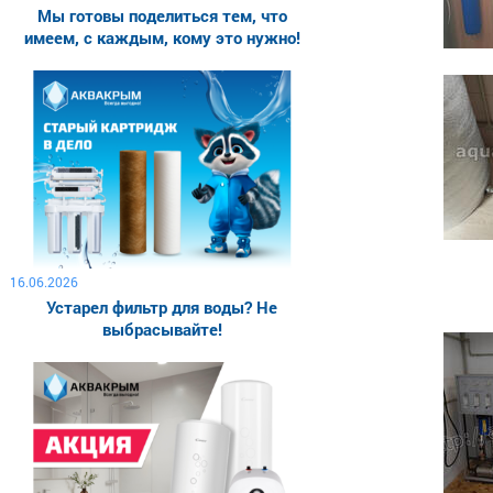
Мы готовы поделиться тем, что
имеем, с каждым, кому это нужно!
16.06.2026
Устарел фильтр для воды? Не
выбрасывайте!