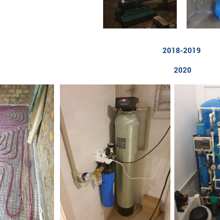
2018-2019
2020