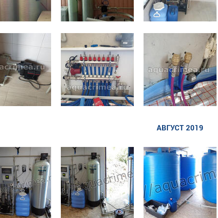
АВГУСТ 2019