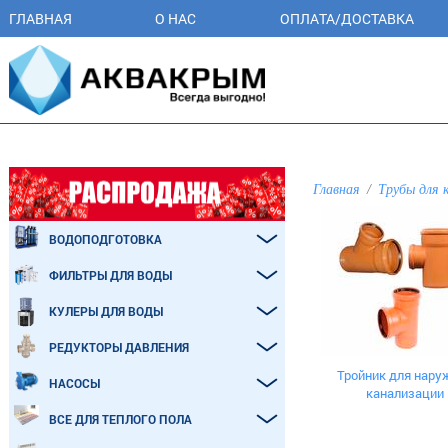
ГЛАВНАЯ
О НАС
ОПЛАТА/ДОСТАВКА
Главная
Трубы для 
ВОДОПОДГОТОВКА
ФИЛЬТРЫ ДЛЯ ВОДЫ
КУЛЕРЫ ДЛЯ ВОДЫ
РЕДУКТОРЫ ДАВЛЕНИЯ
Тройник для нару
НАСОСЫ
канализации
ВСЕ ДЛЯ ТЕПЛОГО ПОЛА