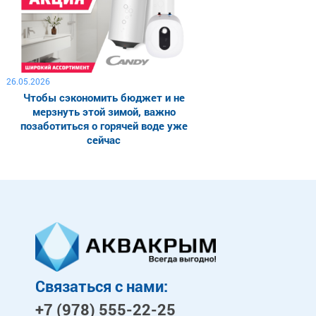
26.05.2026
Чтобы сэкономить бюджет и не
мерзнуть этой зимой, важно
позаботиться о горячей воде уже
сейчас
Связаться с нами:
+7 (978)
555-22-25