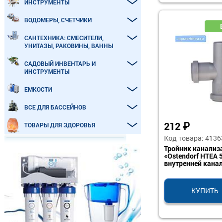
ИНСТРУМЕНТЫ
ВОДОМЕРЫ, СЧЕТЧИКИ
САНТЕХНИКА: СМЕСИТЕЛИ,
УНИТАЗЫ, РАКОВИНЫ, ВАННЫ
САДОВЫЙ ИНВЕНТАРЬ И
ИНСТРУМЕНТЫ
ЕМКОСТИ
ВСЕ ДЛЯ БАССЕЙНОВ
212
₽
ТОВАРЫ ДЛЯ ЗДОРОВЬЯ
Код товара: 4136
Тройник канали
«Ostendorf HTEA 
внутренней кана
КУПИТЬ