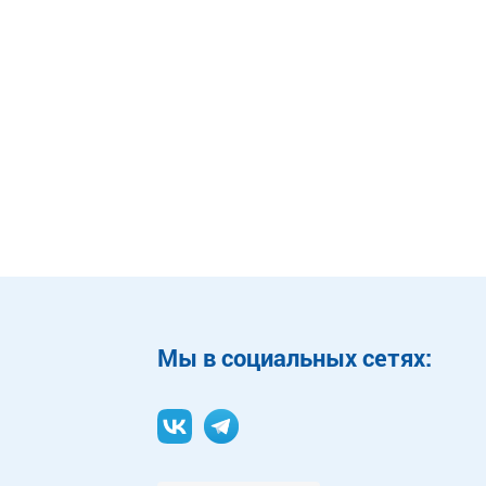
Mы в социальных сетях: