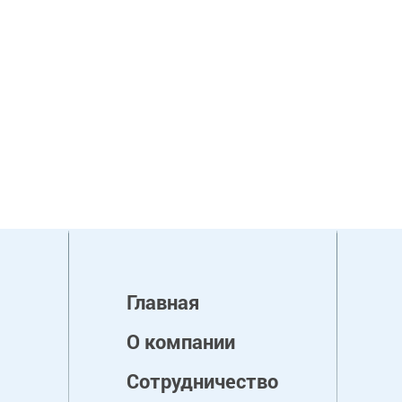
Главная
О компании
Сотрудничество