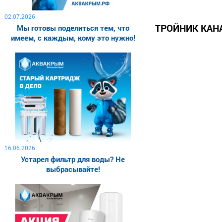
02.07.2026
ТРОЙНИК КА
Мы готовы поделиться тем, что
имеем, с каждым, кому это нужно!
16.06.2026
Устарел фильтр для воды? Не
выбрасывайте!