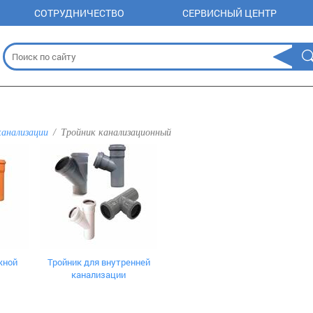
СОТРУДНИЧЕСТВО
СЕРВИСНЫЙ ЦЕНТР
канализации
Тройник канализационный
жной
Тройник для внутренней
канализации