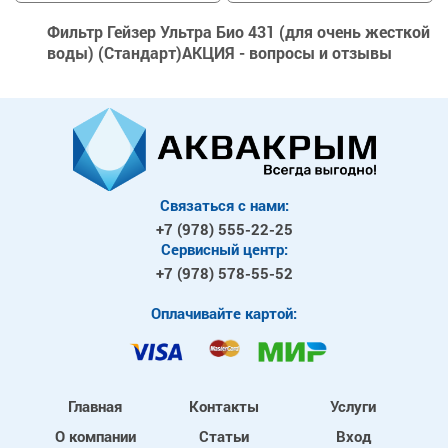
Фильтр Гейзер Ультра Био 431 (для очень жесткой
воды) (Стандарт)АКЦИЯ - вопросы и отзывы
Связаться с нами:
+7 (978)
555-22-25
Сервисный центр:
+7 (978)
578-55-52
Оплачивайте картой:
Главная
Контакты
Услуги
О компании
Статьи
Вход