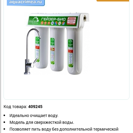
Код товара:
409245
Идеально очищает воду.
Модель для сверхжесткой воды.
Позволяет пить воду без дополнительной термической