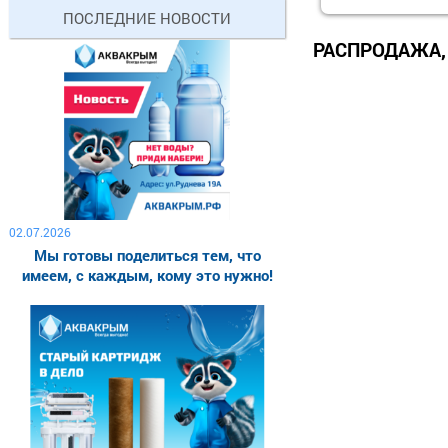
ПОСЛЕДНИЕ НОВОСТИ
РАСПРОДАЖА,
02.07.2026
Мы готовы поделиться тем, что
имеем, с каждым, кому это нужно!