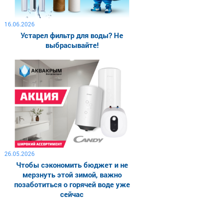
16.06.2026
Устарел фильтр для воды? Не
выбрасывайте!
26.05.2026
Чтобы сэкономить бюджет и не
мерзнуть этой зимой, важно
позаботиться о горячей воде уже
сейчас