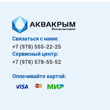
Связаться с нами:
+7 (978)
555-22-25
Сервисный центр:
+7 (978)
578-55-52
Оплачивайте картой: