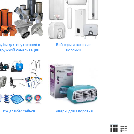
рубы для внутренней и
Бойлеры и газовые
аружной канализации
колонки
Все для бассейнов
Товары для здоровья