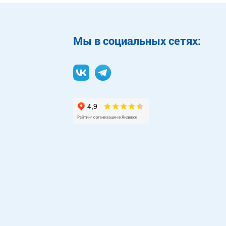
Mы в социальных сетях: