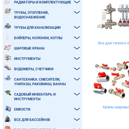
РАДИАТОРЫ И КОМПЛЕКТУЮЩИЕ
ТРУБЫ, ОТОПЛЕНИЕ,
ВОДОСНАБЖЕНИЕ
ТРУБЫ ДЛЯ КАНАЛИЗАЦИИ
БОЙЛЕРЫ, КОЛОНКИ, КОТЛЫ
Все для теплого 
ШАРОВЫЕ КРАНЫ
ИНСТРУМЕНТЫ
ВОДОМЕРЫ, СЧЕТЧИКИ
САНТЕХНИКА: СМЕСИТЕЛИ,
УНИТАЗЫ, РАКОВИНЫ, ВАННЫ
САДОВЫЙ ИНВЕНТАРЬ И
ИНСТРУМЕНТЫ
Краны шаровы
ЕМКОСТИ
ВСЕ ДЛЯ БАССЕЙНОВ