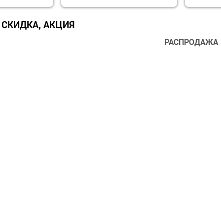
 СКИДКА, АКЦИЯ
РАСПРОДАЖА