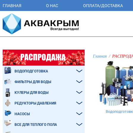
ГЛАВНАЯ
О НАС
ОПЛАТА/ДОСТАВКА
Главная
РАСПРОДА
ВОДОПОДГОТОВКА
ФИЛЬТРЫ ДЛЯ ВОДЫ
КУЛЕРЫ ДЛЯ ВОДЫ
РЕДУКТОРЫ ДАВЛЕНИЯ
Водоподготовк
НАСОСЫ
ВСЕ ДЛЯ ТЕПЛОГО ПОЛА