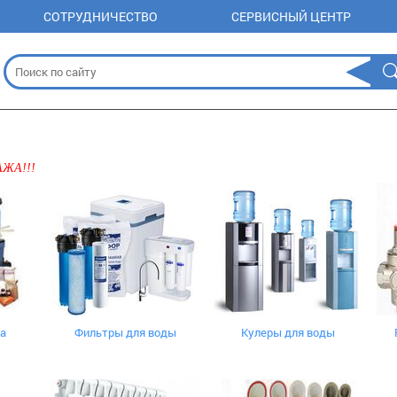
СОТРУДНИЧЕСТВО
СЕРВИСНЫЙ ЦЕНТР
ЖА!!!
а
Фильтры для воды
Кулеры для воды