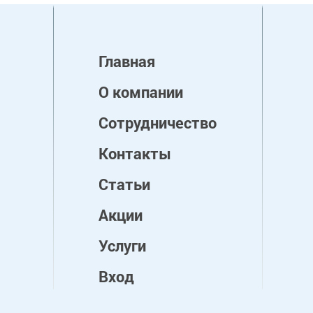
Главная
О компании
Сотрудничество
Контакты
Статьи
Акции
Услуги
Вход