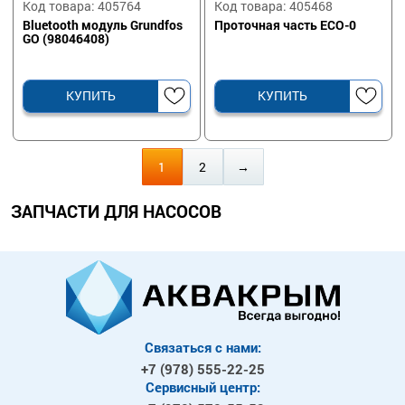
Код товара: 405764
Код товара: 405468
Bluetooth модуль Grundfos
Проточная часть ECO-0
GO (98046408)
КУПИТЬ
КУПИТЬ
1
2
→
ЗАПЧАСТИ ДЛЯ НАСОСОВ
Связаться с нами:
+7 (978)
555-22-25
Сервисный центр: