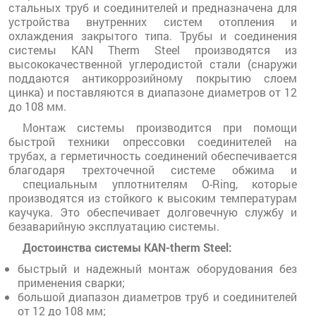
стальных труб и соединителей и предназначена для
устройства внутренних систем отопления и
охлаждения закрытого типа. Трубы и соединения
системы KAN Therm Steel производятся из
высококачественной углеродистой стали (снаружи
поддаются антикоррозийному покрытию слоем
цинка) и поставляются в диапазоне диаметров от 12
до 108 мм.
Монтаж системы производится при помощи
быстрой техники опрессовки соединителей на
трубах, а герметичность соединений обеспечивается
благодаря трехточечной системе обжима и
специальным уплотнителям O-Ring, которые
производятся из стойкого к высоким температурам
каучука. Это обеспечивает долговечную службу и
безаварийную эксплуатацию системы.
Достоинства системы KAN-therm Steel:
быстрый и надежный монтаж оборудования без
применения сварки;
большой диапазон диаметров труб и соединителей
от 12 до 108 мм;