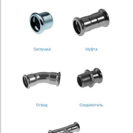
Заглушка
Муфта
Отвод
Соединитель