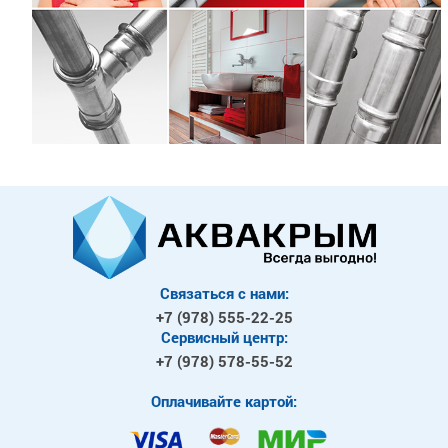
Связаться с нами:
+7 (978)
555-22-25
Сервисный центр:
+7 (978)
578-55-52
Оплачивайте картой: