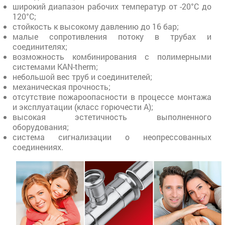
широкий диапазон рабочих температур от -20°C до
120°C;
стойкость к высокому давлению до 16 бар;
малые сопротивления потоку в трубах и
соединителях;
возможность комбинирования с полимерными
системами KAN-therm;
небольшой вес труб и соединителей;
механическая прочность;
отсутствие пожароопасности в процессе монтажа
и эксплуатации (класс горючести A);
высокая эстетичность выполненного
оборудования;
система сигнализации о неопрессованных
соединениях.