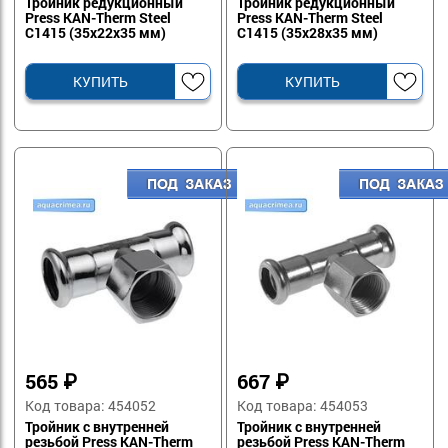
Тройник редукционный
Тройник редукционный
Press KAN-Therm Steel
Press KAN-Therm Steel
C1415 (35x22х35 мм)
C1415 (35x28х35 мм)
КУПИТЬ
КУПИТЬ
565
₽
667
₽
Код товара: 454052
Код товара: 454053
Тройник с внутренней
Тройник с внутренней
резьбой Press KAN-Therm
резьбой Press KAN-Therm