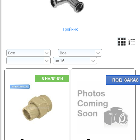
Тройник