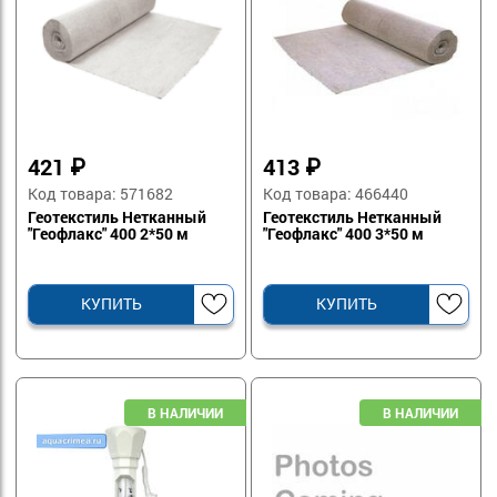
421
₽
413
₽
Код товара: 571682
Код товара: 466440
Геотекстиль Нетканный
Геотекстиль Нетканный
"Геофлакс" 400 2*50 м
"Геофлакс" 400 3*50 м
КУПИТЬ
КУПИТЬ