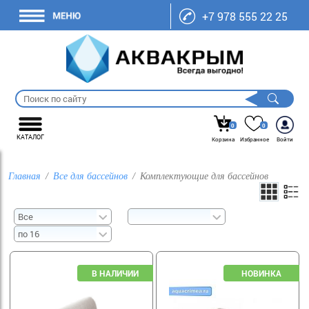
+7 978 555 22 25
0
0
КАТАЛОГ
Корзина
Избранное
Войти
Главная
Все для бассейнов
Комплектующие для бассейнов