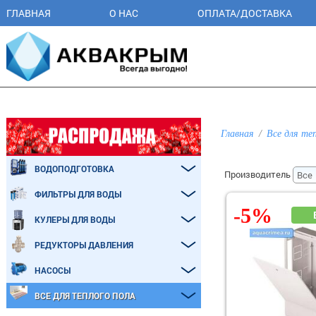
ГЛАВНАЯ
О НАС
ОПЛАТА/ДОСТАВКА
Главная
Все для те
ВОДОПОДГОТОВКА
Производитель
ФИЛЬТРЫ ДЛЯ ВОДЫ
-5%
КУЛЕРЫ ДЛЯ ВОДЫ
РЕДУКТОРЫ ДАВЛЕНИЯ
НАСОСЫ
ВСЕ ДЛЯ ТЕПЛОГО ПОЛА