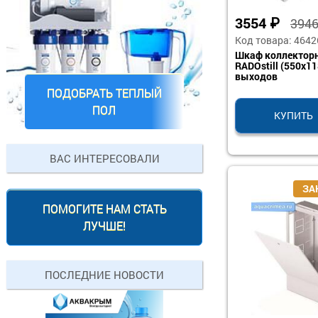
3554
₽
394
Код товара: 4642
Шкаф коллектор
RADOstill (550x1
выходов
ПОДОБРАТЬ ТЕПЛЫЙ
ПОЛ
КУПИТЬ
ВАС ИНТЕРЕСОВАЛИ
ПОМОГИТЕ НАМ СТАТЬ
ЛУЧШЕ!
ПОСЛЕДНИЕ НОВОСТИ