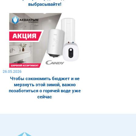
выбрасывайте!
26.05.2026
Чтобы сэкономить бюджет и не
мерзнуть этой зимой, важно
позаботиться о горячей воде уже
сейчас