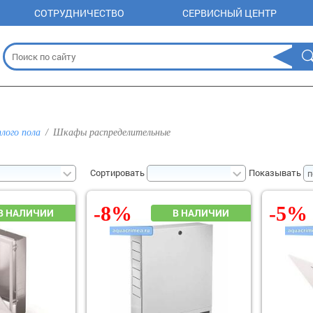
СОТРУДНИЧЕСТВО
СЕРВИСНЫЙ ЦЕНТР
плого пола
Шкафы распределительные
Сортировать
Показывать
-8%
-5%