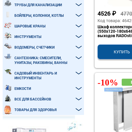
ТРУБЫ ДЛЯ КАНАЛИЗАЦИИ
4526
₽
477
БОЙЛЕРЫ, КОЛОНКИ, КОТЛЫ
Код товара: 4642
ШАРОВЫЕ КРАНЫ
Шкаф коллектор
(550x120-180x648
выходов RADOstil
ИНСТРУМЕНТЫ
ВОДОМЕРЫ, СЧЕТЧИКИ
КУПИТЬ
САНТЕХНИКА: СМЕСИТЕЛИ,
УНИТАЗЫ, РАКОВИНЫ, ВАННЫ
САДОВЫЙ ИНВЕНТАРЬ И
ИНСТРУМЕНТЫ
-10%
ЕМКОСТИ
ВСЕ ДЛЯ БАССЕЙНОВ
ТОВАРЫ ДЛЯ ЗДОРОВЬЯ