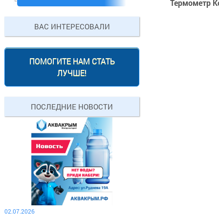
Термометр K
ВАС ИНТЕРЕСОВАЛИ
ПОМОГИТЕ НАМ СТАТЬ
ЛУЧШЕ!
ПОСЛЕДНИЕ НОВОСТИ
02.07.2026