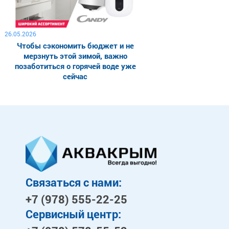
26.05.2026
Чтобы сэкономить бюджет и не
мерзнуть этой зимой, важно
позаботиться о горячей воде уже
сейчас
Связаться с нами:
+7 (978)
555-22-25
Сервисный центр: