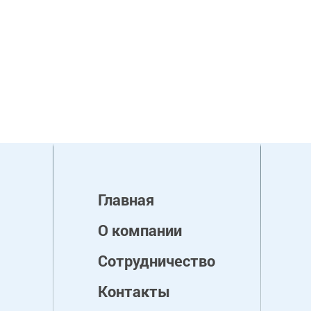
Главная
О компании
Сотрудничество
Контакты