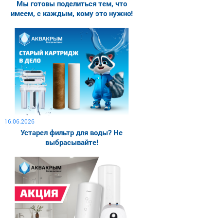
Мы готовы поделиться тем, что
имеем, с каждым, кому это нужно!
16.06.2026
Устарел фильтр для воды? Не
выбрасывайте!