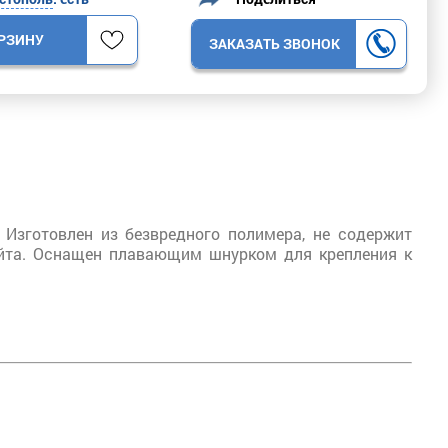
ОРЗИНУ
ЗАКАЗАТЬ ЗВОНОК
. Изготовлен из безвредного полимера, не содержит
гейта. Оснащен плавающим шнурком для крепления к