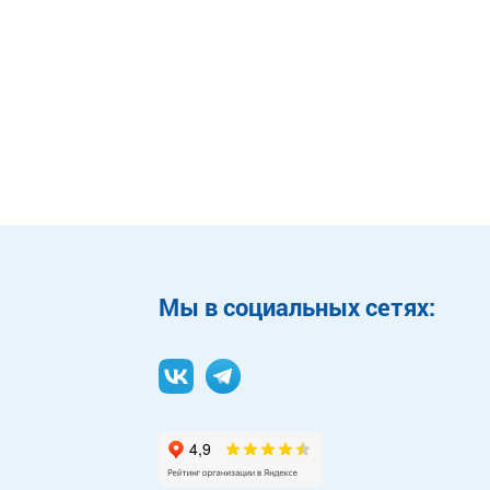
Mы в социальных сетях: