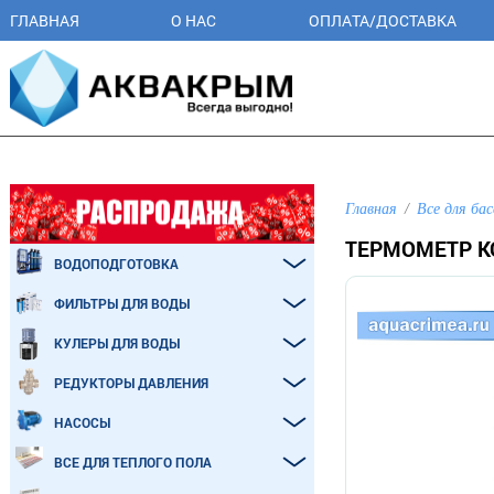
ГЛАВНАЯ
О НАС
ОПЛАТА/ДОСТАВКА
Главная
Все для бас
ТЕРМОМЕТР K
ВОДОПОДГОТОВКА
ФИЛЬТРЫ ДЛЯ ВОДЫ
КУЛЕРЫ ДЛЯ ВОДЫ
РЕДУКТОРЫ ДАВЛЕНИЯ
НАСОСЫ
ВСЕ ДЛЯ ТЕПЛОГО ПОЛА