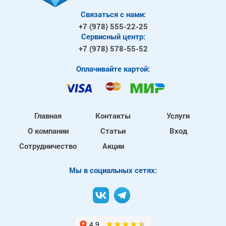
Связаться с нами:
+7 (978)
555-22-25
Сервисный центр:
+7 (978)
578-55-52
Оплачивайте картой:
Главная
Контакты
Услуги
О компании
Статьи
Вход
Сотрудничество
Акции
Mы в социальных сетях: