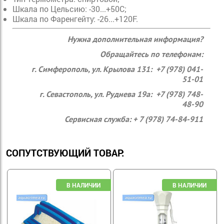
Шкала по Цельсию: -30...+50С;
Шкала по Фаренгейту: -26...+120F.
Нужна дополнительная информация?
Обращайтесь по телефонам:
г. Симферополь, ул. Крылова 131: +7 (978) 041-
51-01
г. Севастополь, ул. Руднева 19а: +7 (978) 748-
48-90
Сервисная служба: + 7 (978) 74-84-911
СОПУТСТВУЮЩИЙ ТОВАР: