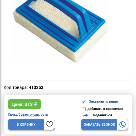
Код товара:
413253
Заказная позиция
Цена:
312
₽
добавить к сравнению
Склад
Севастополь
: есть
Поделиться
В КОРЗИНУ
ЗАКАЗАТЬ ЗВОНОК