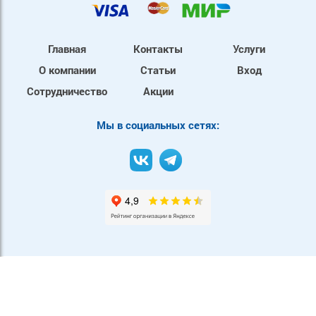
Главная
Контакты
Услуги
О компании
Статьи
Вход
Сотрудничество
Акции
Mы в социальных сетях: