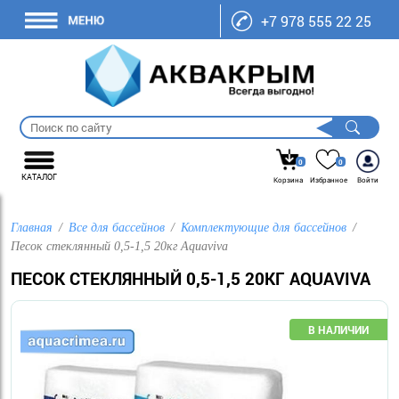
+7 978 555 22 25
0
0
КАТАЛОГ
Корзина
Избранное
Войти
Главная
Все для бассейнов
Комплектующие для бассейнов
Песок стеклянный 0,5-1,5 20кг Aquaviva
ПЕСОК СТЕКЛЯННЫЙ 0,5-1,5 20КГ AQUAVIVA