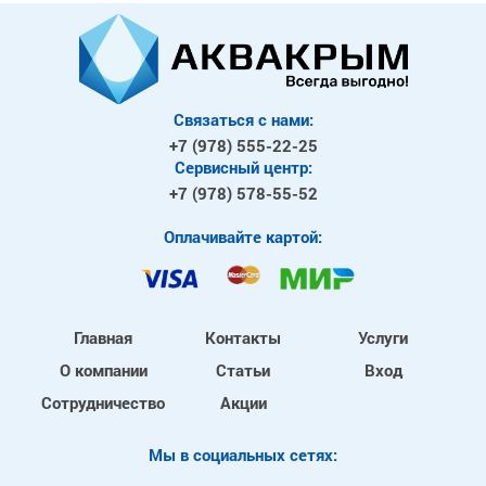
Связаться с нами:
+7 (978)
555-22-25
Сервисный центр:
+7 (978)
578-55-52
Оплачивайте картой:
Главная
Контакты
Услуги
О компании
Статьи
Вход
Сотрудничество
Акции
Mы в социальных сетях: