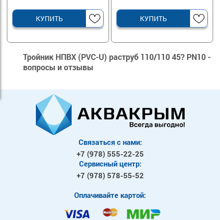
КУПИТЬ
КУПИТЬ
Тройник НПВХ (PVC-U) раструб 110/110 45? PN10 -
вопросы и отзывы
Связаться с нами:
+7 (978)
555-22-25
Сервисный центр:
+7 (978)
578-55-52
Оплачивайте картой: