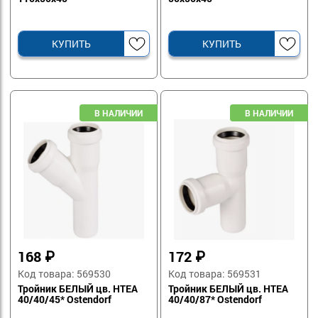
КУПИТЬ
КУПИТЬ
168
₽
172
₽
Код товара: 569530
Код товара: 569531
Тройник БЕЛЫЙ цв. HTEA
Тройник БЕЛЫЙ цв. HTEA
40/40/45* Ostendorf
40/40/87* Ostendorf