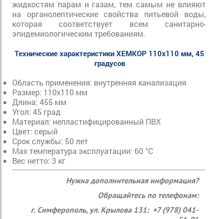
жидкостям парам и газам, тем самым не влияют
на органолептические свойства питьевой воды,
которая соответствует всем санитарно-
эпидемиологическим требованиям.
Технические характеристики ХЕМКОР 110х110 мм, 45
градусов
Область применения: внутренняя канализация
Размер: 110х110 мм
Длина: 455 мм
Угол: 45 град
Материал: непластифицированный ПВХ
Цвет: серый
Срок службы: 50 лет
Max температура эксплуатации: 60 °С
Вес нетто: 3 кг
Нужна дополнительная информация?
Обращайтесь по телефонам:
г. Симферополь, ул. Крылова 131: +7 (978) 041-