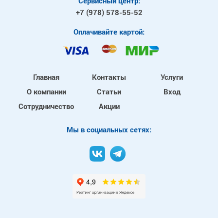
Сервисный центр:
+7 (978)
578-55-52
Оплачивайте картой:
Главная
Контакты
Услуги
О компании
Статьи
Вход
Сотрудничество
Акции
Mы в социальных сетях: