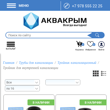
+7 978 555 22 25
0
0
КАТАЛОГ
Корзина
Избранное
Войти
Главная
Трубы для канализации
Тройник канализационный
Тройник для внутренней канализации