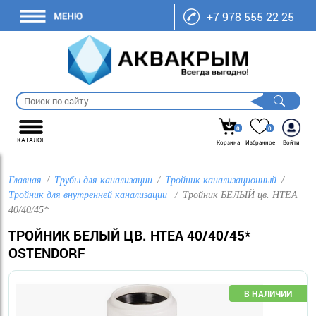
+7 978 555 22 25
0
0
КАТАЛОГ
Корзина
Избранное
Войти
Главная
Трубы для канализации
Тройник канализационный
Тройник для внутренней канализации
Тройник БЕЛЫЙ цв. HTEA
40/40/45*
ТРОЙНИК БЕЛЫЙ ЦВ. HTEA 40/40/45*
OSTENDORF