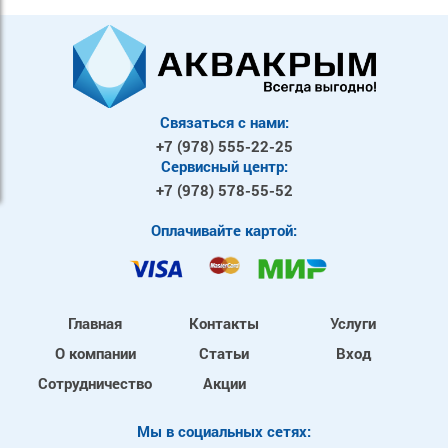
Связаться с нами:
+7 (978)
555-22-25
Сервисный центр:
+7 (978)
578-55-52
Оплачивайте картой:
Главная
Контакты
Услуги
О компании
Статьи
Вход
Сотрудничество
Акции
Mы в социальных сетях: