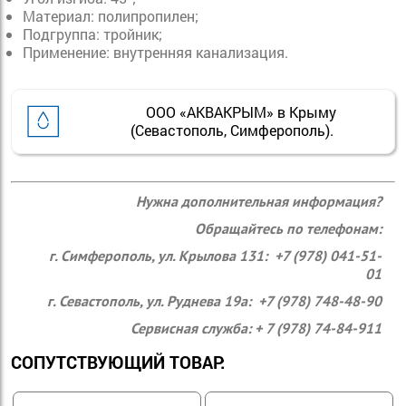
Материал: полипропилен;
Подгруппа: тройник;
Применение: внутренняя канализация.
ООО «АКВАКРЫМ» в Крыму
(Севастополь, Симферополь).
Нужна дополнительная информация?
Обращайтесь по телефонам:
г. Симферополь, ул. Крылова 131: +7 (978) 041-51-
01
г. Севастополь, ул. Руднева 19а: +7 (978) 748-48-90
Сервисная служба: + 7 (978) 74-84-911
СОПУТСТВУЮЩИЙ ТОВАР: