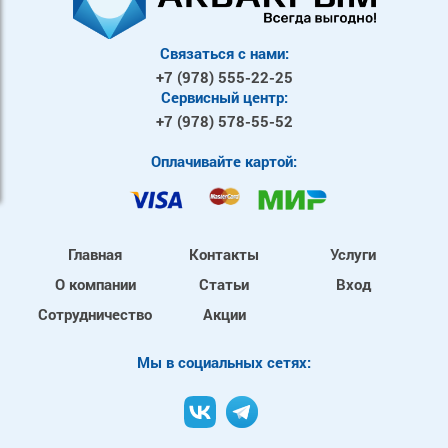
Связаться с нами:
+7 (978)
555-22-25
Сервисный центр:
+7 (978)
578-55-52
Оплачивайте картой:
Главная
Контакты
Услуги
О компании
Статьи
Вход
Сотрудничество
Акции
Mы в социальных сетях: