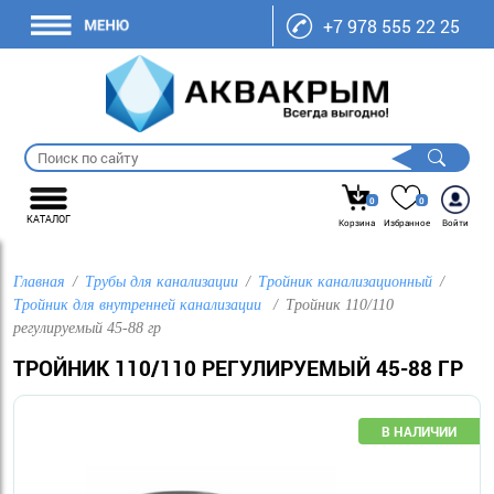
+7 978 555 22 25
0
0
КАТАЛОГ
Корзина
Избранное
Войти
Главная
Трубы для канализации
Тройник канализационный
Тройник для внутренней канализации
Тройник 110/110
регулируемый 45-88 гр
ТРОЙНИК 110/110 РЕГУЛИРУЕМЫЙ 45-88 ГР