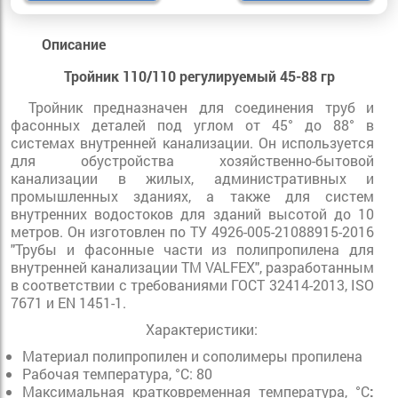
Описание
Тройник 110/110 регулируемый 45-88 гр
Тройник предназначен для соединения труб и
фасонных деталей под углом от 45° до 88° в
системах внутренней канализации. Он используется
для обустройства хозяйственно-бытовой
канализации в жилых, административных и
промышленных зданиях, а также для систем
внутренних водостоков для зданий высотой до 10
метров. Он изготовлен по ТУ 4926-005-21088915-2016
"Трубы и фасонные части из полипропилена для
внутренней канализации ТМ VALFEX", разработанным
в соответствии с требованиями ГОСТ 32414-2013, ISO
7671 и EN 1451-1.
Характеристики:
Материал полипропилен и сополимеры пропилена
Рабочая температура, °С: 80
Максимальная кратковременная температура, °С
: