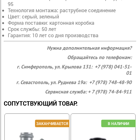
95
Технология монтажа
:
раструбное соединение
Цвет: серый, зеленый
Форма поставки: картонная коробка
Срок службы: 50 лет
Гарантия: 10 лет со дня производства
Нужна дополнительная информация?
Обращайтесь по телефонам:
г. Симферополь, ул. Крылова 131: +7 (978) 041-51-
01
г. Севастополь, ул. Руднева 19а: +7 (978) 748-48-90
Сервисная служба: + 7 (978) 74-84-911
СОПУТСТВУЮЩИЙ ТОВАР: