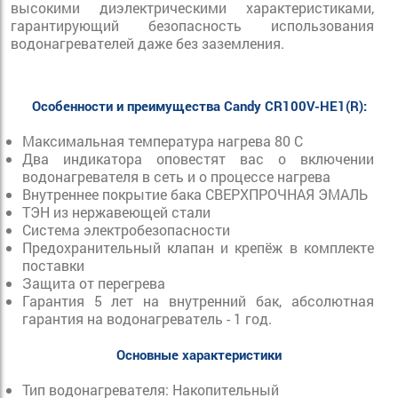
высокими диэлектрическими характеристиками,
гарантирующий безопасность использования
водонагревателей даже без заземления.
Особенности и преимущества Candy CR100V-HE1(R):
Максимальная температура нагрева 80 С
Два индикатора оповестят вас о включении
водонагревателя в сеть и о процессе нагрева
Внутреннее покрытие бака СВЕРХПРОЧНАЯ ЭМАЛЬ
ТЭН из нержавеющей стали
Система электробезопасности
Предохранительный клапан и крепёж в комплекте
поставки
Защита от перегрева
Гарантия 5 лет на внутренний бак, абсолютная
гарантия на водонагреватель - 1 год.
Основные характеристики
Тип водонагревателя: Накопительный