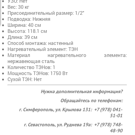
УЗО: Нет
Вес: 30 кг
Присоединительный размер: 1/2"
Подводка: Нижняя
Ширина: 40 см
Высота: 118.1 см
Длина: 39 см
Способ монтажа: настенный
Нагревательный элемент: ТЭН
Материал нагревательного элемента:
нержавеющая сталь
Количество ТЭНов: 1
Мощность ТЭНов: 1750 Вт
Сухой ТЭН: Нет
Нужна дополнительная информация?
Обращайтесь по телефонам:
г. Симферополь, ул. Крылова 131: +7 (978) 041-
51-01
г. Севастополь, ул. Руднева 19а: +7 (978) 748-
48-90