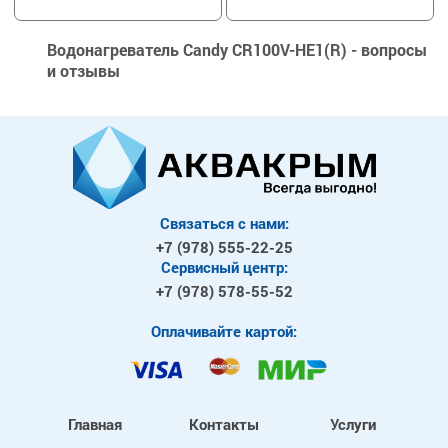
Водонагреватель Candy CR100V-HE1(R) - вопросы
и отзывы
Связаться с нами:
+7 (978)
555-22-25
Сервисный центр:
+7 (978)
578-55-52
Оплачивайте картой:
Главная
Контакты
Услуги