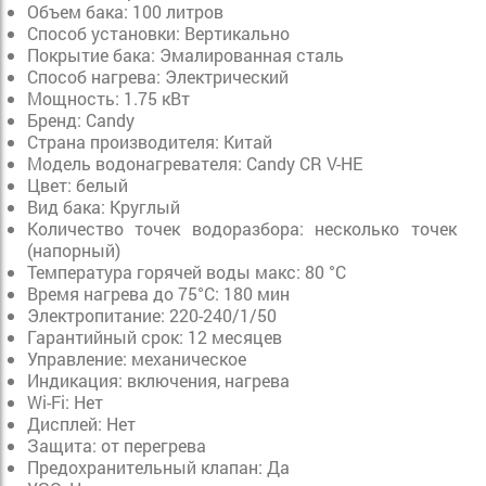
Объем бака: 100 литров
Способ установки: Вертикально
Покрытие бака: Эмалированная сталь
Способ нагрева: Электрический
Мощность: 1.75 кВт
Бренд: Candy
Страна производителя: Китай
Модель водонагревателя: Candy CR V-HE
Цвет: белый
Вид бака: Круглый
Количество точек водоразбора: несколько точек
(напорный)
Температура горячей воды макс: 80 °C
Время нагрева до 75°С: 180 мин
Электропитание: 220-240/1/50
Гарантийный срок: 12 месяцев
Управление: механическое
Индикация: включения, нагрева
Wi-Fi: Нет
Дисплей: Нет
Защита: от перегрева
Предохранительный клапан: Да