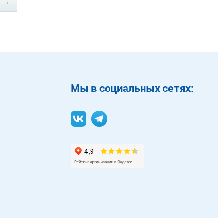
→
Mы в социальных сетях: