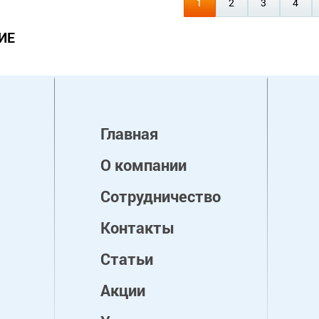
1
2
3
4
ИЕ
Главная
О компании
Сотрудничество
Контакты
Статьи
Акции