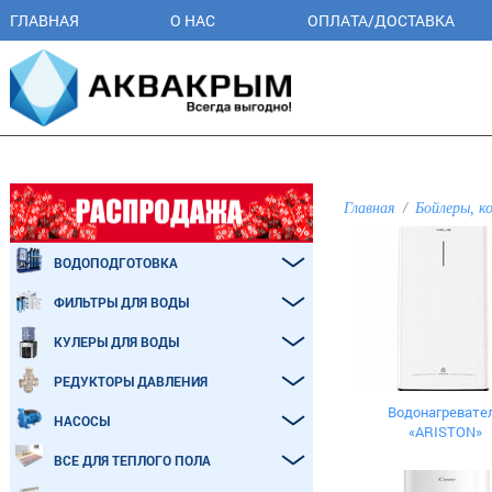
ГЛАВНАЯ
О НАС
ОПЛАТА/ДОСТАВКА
Главная
Бойлеры, к
ВОДОПОДГОТОВКА
ФИЛЬТРЫ ДЛЯ ВОДЫ
КУЛЕРЫ ДЛЯ ВОДЫ
РЕДУКТОРЫ ДАВЛЕНИЯ
Водонагревате
НАСОСЫ
«ARISTON»
ВСЕ ДЛЯ ТЕПЛОГО ПОЛА