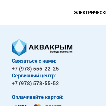
ЭЛЕКТРИЧЕСК
Связаться с нами:
+7 (978)
555-22-25
Сервисный центр:
+7 (978)
578-55-52
Оплачивайте картой: