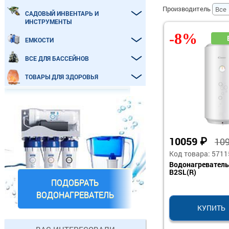
Производитель
САДОВЫЙ ИНВЕНТАРЬ И
ИНСТРУМЕНТЫ
-8%
ЕМКОСТИ
ВСЕ ДЛЯ БАССЕЙНОВ
ТОВАРЫ ДЛЯ ЗДОРОВЬЯ
10059
₽
10
Код товара: 5711
Водонагреватель
B2SL(R)
ПОДОБРАТЬ
ВОДОНАГРЕВАТЕЛЬ
КУПИТЬ