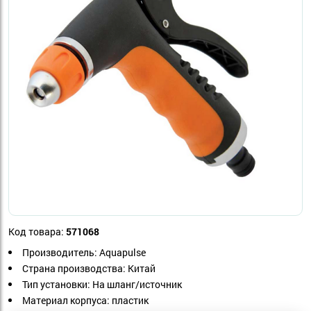
Код товара:
571068
Производитель: Aquapulse
Страна производства: Китай
Тип установки: На шланг/источник
Материал корпуса: пластик