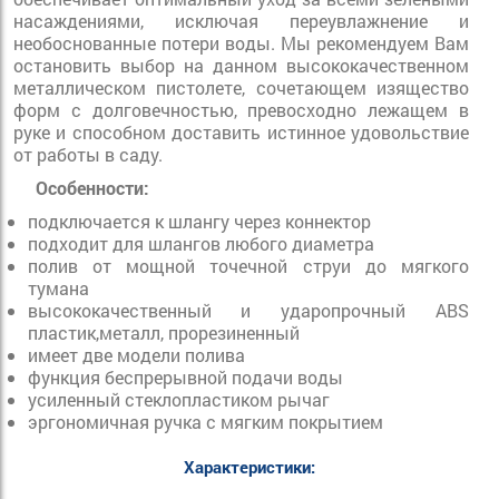
насаждениями, исключая переувлажнение и
необоснованные потери воды. Мы рекомендуем Вам
остановить выбор на данном высококачественном
металлическом пистолете, сочетающем изящество
форм с долговечностью, превосходно лежащем в
руке и способном доставить истинное удовольствие
от работы в саду.
Особенности:
подключается к шлангу через коннектор
подходит для шлангов любого диаметра
полив от мощной точечной струи до мягкого
тумана
высококачественный и ударопрочный ABS
пластик,металл, прорезиненный
имеет две модели полива
функция беспрерывной подачи воды
усиленный стеклопластиком рычаг
эргономичная ручка с мягким покрытием
Характеристики: