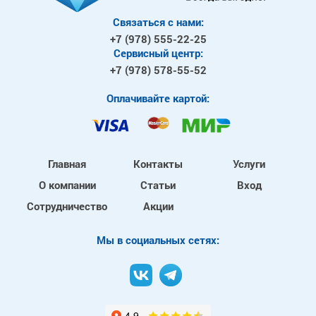
Связаться с нами:
+7 (978)
555-22-25
Сервисный центр:
+7 (978)
578-55-52
Оплачивайте картой:
Главная
Контакты
Услуги
О компании
Статьи
Вход
Сотрудничество
Акции
Mы в социальных сетях: