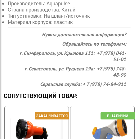
Производитель: Aquapulse
Страна производства: Китай
Тип установки: На шланг/источник
Материал корпуса: пластик
Нужна дополнительная информация?
Обращайтесь по телефонам:
г. Симферополь, ул. Крылова 131: +7 (978) 041-
51-01
г. Севастополь, ул. Руднева 19а: +7 (978) 748-
48-90
Сервисная служба: + 7 (978) 74-84-911
СОПУТСТВУЮЩИЙ ТОВАР: