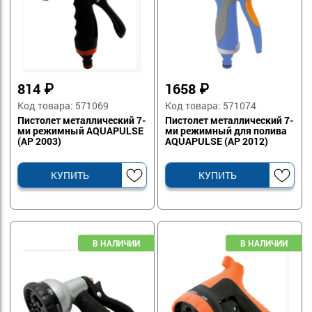
814
₽
1658
₽
Код товара: 571069
Код товара: 571074
Пистолет металлический 7-
Пистолет металлический 7-
ми режимный AQUAPULSE
ми режимный для полива
(AP 2003)
AQUAPULSE (AP 2012)
КУПИТЬ
КУПИТЬ