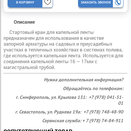
В КОРЗИНУ
ЗАКАЗАТЬ ЗВОНОК
Описание
Стартовый кран для капельной ленты
предназначен для использования в качестве
запорной арматуры на садовых и приусадебных
участках в тепличных хозяйствах в системах полива,
где используется капельная лента. Используется для
соединения капельной ленты 16 — 17мм с
магистральной трубой.
Нужна дополнительная информация?
Обращайтесь по телефонам:
г. Симферополь, ул. Крылова 131: +7 (978) 041-51-
01
г. Севастополь, ул. Руднева 19а: +7 (978) 748-48-90
Сервисная служба: + 7 (978) 74-84-911