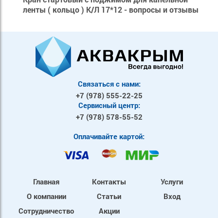
ленты ( кольцо ) К/Л 17*12 - вопросы и отзывы
Связаться с нами:
+7 (978)
555-22-25
Сервисный центр:
+7 (978)
578-55-52
Оплачивайте картой:
Главная
Контакты
Услуги
О компании
Статьи
Вход
Сотрудничество
Акции