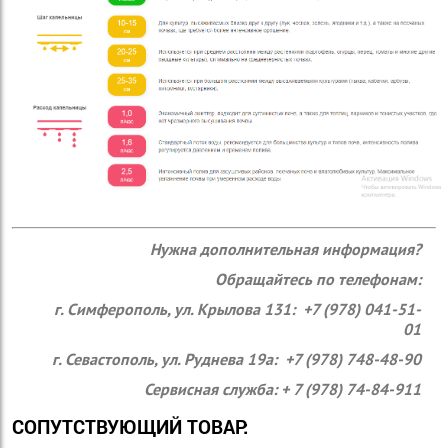
Нужна дополнительная информация?
Обращайтесь по телефонам:
г. Симферополь, ул. Крылова 131: +7 (978) 041-51-
01
г. Севастополь, ул. Руднева 19а: +7 (978) 748-48-90
Сервисная служба: + 7 (978) 74-84-911
СОПУТСТВУЮЩИЙ ТОВАР: