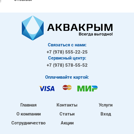
Связаться с нами:
+7 (978)
555-22-25
Сервисный центр:
+7 (978)
578-55-52
Оплачивайте картой:
Главная
Контакты
Услуги
О компании
Статьи
Вход
Сотрудничество
Акции