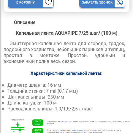
В КОРЗИНУ
ЗАКАЗАТЬ ЗВОНОК
Описание
Капельная лента AQUAPIPE 7/25 шаг/ (100 м)
Эмиттерная капельная лента для огорода, грядок,
подсобного хозяйства, небольших парников и теплиц,
простая в монтаже. Простой, удобный и
экономичный полив весь сезон.
Характеристики капельной ленты:
Диаметр шланга: 16 мм
Толщина стенки: 7 mil (0,17 мм)
Шаг капельницы: 250 мм
Длина катушки: 100 м
Расход капельницы: 1,0/1,6/2,5 л/час