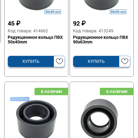
45
₽
92
₽
Код товара: 414662
Код товара: 413249
Редукционное кольцо ПВХ
Редукционное кольцо ПВХ
50х40mm
90х63mm
КУПИТЬ
КУПИТЬ