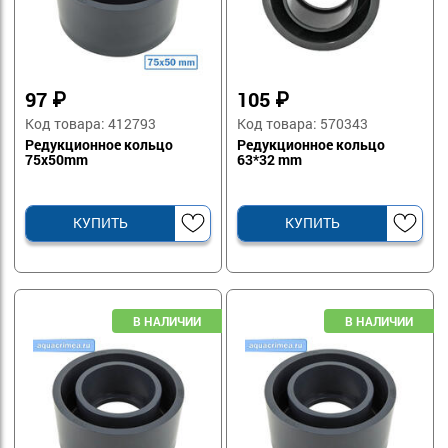
97
₽
105
₽
Код товара: 412793
Код товара: 570343
Редукционное кольцо
Редукционное кольцо
75х50mm
63*32 mm
КУПИТЬ
КУПИТЬ