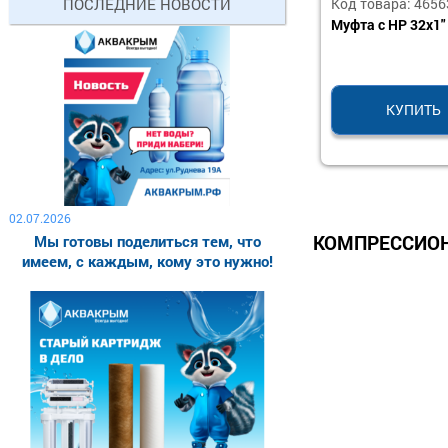
Код товара: 4656
ПОСЛЕДНИЕ НОВОСТИ
Муфта с НР 32х1" 
КУПИТЬ
02.07.2026
КОМПРЕССИОН
Мы готовы поделиться тем, что
имеем, с каждым, кому это нужно!