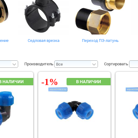
ение
Седловая врезка
Переход ПЭ-латунь
Производитель
Сортировать
-1%