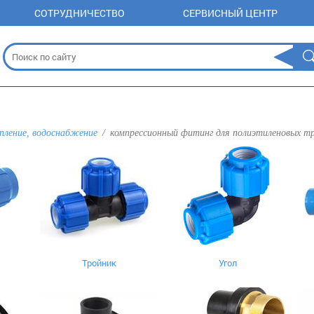
СОТРУДНИЧЕСТВО
СЕРВИСНЫЙ ЦЕНТР
пление, водоснабжение
компрессионный фитинг для полиэтиленовых т
Тройник
Угол