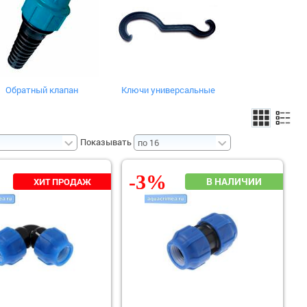
Обратный клапан
Ключи универсальные
Показывать
-3%