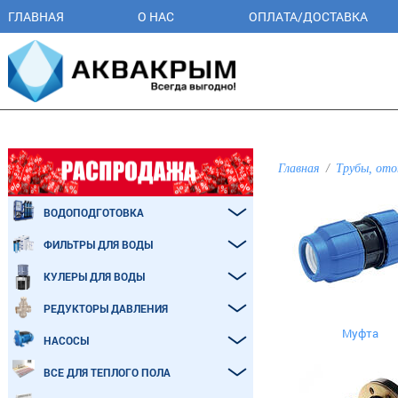
ГЛАВНАЯ
О НАС
ОПЛАТА/ДОСТАВКА
Главная
Трубы, ото
ВОДОПОДГОТОВКА
ФИЛЬТРЫ ДЛЯ ВОДЫ
КУЛЕРЫ ДЛЯ ВОДЫ
РЕДУКТОРЫ ДАВЛЕНИЯ
Муфта
НАСОСЫ
ВСЕ ДЛЯ ТЕПЛОГО ПОЛА