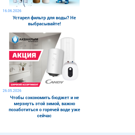
16.06.2026
Устарел фильтр для воды? Не
выбрасывайте!
26.05.2026
Чтобы сэкономить бюджет и не
мерзнуть этой зимой, важно
позаботиться о горячей воде уже
сейчас