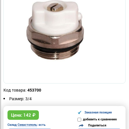
Код товара:
453700
Размер: 3/4
Заказная позиция
Цена:
142
₽
добавить к сравнению
Склад
Севастополь
: есть
Поделиться