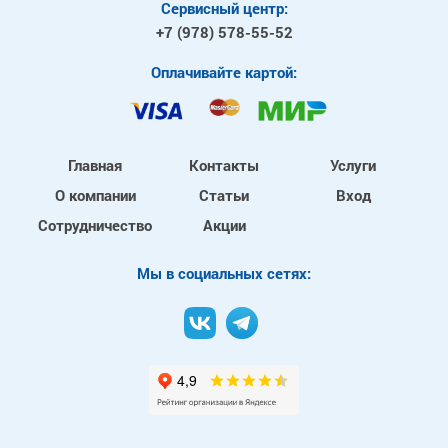
Сервисный центр:
+7 (978)
578-55-52
Оплачивайте картой:
Главная
Контакты
Услуги
О компании
Статьи
Вход
Сотрудничество
Акции
Mы в социальных сетях: