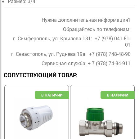
Размер: 3/4
Нужна дополнительная информация?
Обращайтесь по телефонам:
г. Симферополь, ул. Крылова 131: +7 (978) 041-51-
01
г. Севастополь, ул. Руднева 19а: +7 (978) 748-48-90
Сервисная служба: + 7 (978) 74-84-911
СОПУТСТВУЮЩИЙ ТОВАР: