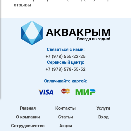
отзывы
Связаться с нами:
+7 (978)
555-22-25
Сервисный центр:
+7 (978)
578-55-52
Оплачивайте картой:
Главная
Контакты
Услуги
О компании
Статьи
Вход
Сотрудничество
Акции