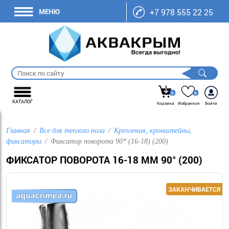
+7 978 555 22 25
0
0
КАТАЛОГ
Корзина
Избранное
Войти
Главная
Все для теплого пола
Крепления, кронштейны,
фиксаторы
Фиксатор поворота 90* (16-18) (200)
ФИКСАТОР ПОВОРОТА 16-18 ММ 90° (200)