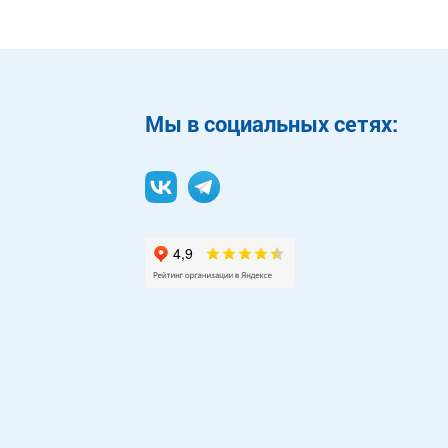
Mы в социальных сетях: