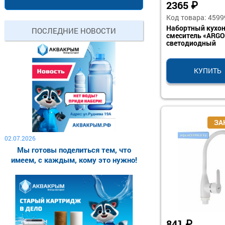
2365
₽
Код товара: 4599
Набортный кухо
ПОСЛЕДНИЕ НОВОСТИ
смеситель «ARG
светодиодный
КУПИТЬ
02.07.2026
Мы готовы поделиться тем, что
имеем, с каждым, кому это нужно!
841
₽