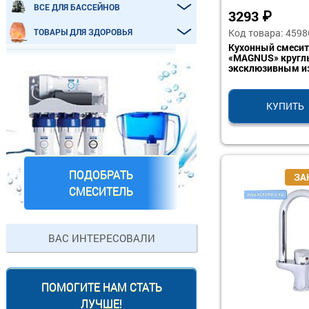
ВСЕ ДЛЯ БАССЕЙНОВ
3293
₽
Код товара: 4598
ТОВАРЫ ДЛЯ ЗДОРОВЬЯ
Кухонный смесит
«MAGNUS» круглы
эксклюзивным и
КУПИТЬ
ПОДОБРАТЬ
СМЕСИТЕЛЬ
ВАС ИНТЕРЕСОВАЛИ
ПОМОГИТЕ НАМ СТАТЬ
ЛУЧШЕ!