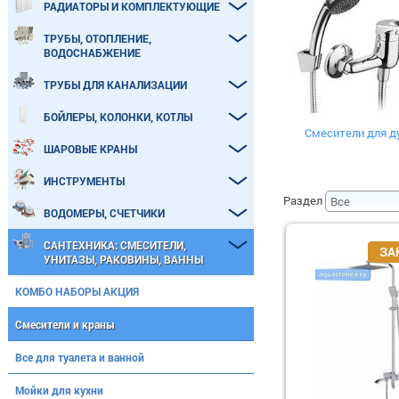
РАДИАТОРЫ И КОМПЛЕКТУЮЩИЕ
ТРУБЫ, ОТОПЛЕНИЕ,
ВОДОСНАБЖЕНИЕ
ТРУБЫ ДЛЯ КАНАЛИЗАЦИИ
БОЙЛЕРЫ, КОЛОНКИ, КОТЛЫ
Смесители для д
ШАРОВЫЕ КРАНЫ
ИНСТРУМЕНТЫ
Раздел
ВОДОМЕРЫ, СЧЕТЧИКИ
САНТЕХНИКА: СМЕСИТЕЛИ,
УНИТАЗЫ, РАКОВИНЫ, ВАННЫ
КОМБО НАБОРЫ АКЦИЯ
Смесители и краны
Все для туалета и ванной
Мойки для кухни