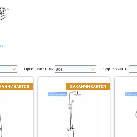
уша
Производитель
Сортировать