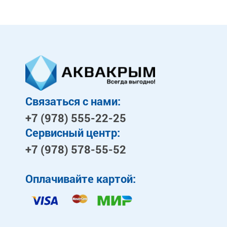
Связаться с нами:
+7 (978)
555-22-25
Сервисный центр:
+7 (978)
578-55-52
Оплачивайте картой: