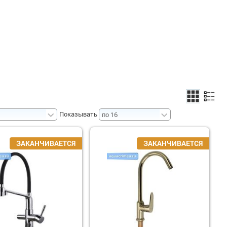
Показывать