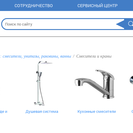
СОТРУДНИЧЕСТВО
СЕРВИСНЫЙ ЦЕНТР
: смесители, унитазы, раковины, ванны
Смесители и краны
де и
Душевая система
Кухонные смесители