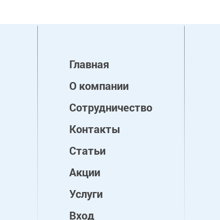
Главная
О компании
Сотрудничество
Контакты
Статьи
Акции
Услуги
Вход