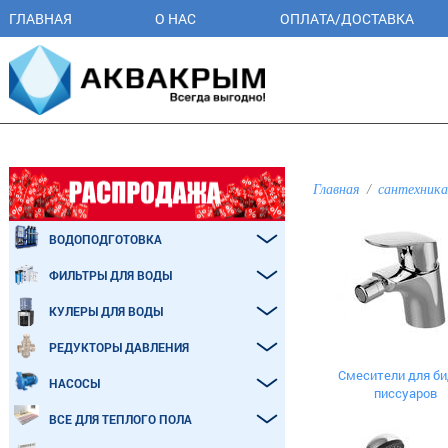
ГЛАВНАЯ
О НАС
ОПЛАТА/ДОСТАВКА
Главная
сантехника
ВОДОПОДГОТОВКА
ФИЛЬТРЫ ДЛЯ ВОДЫ
КУЛЕРЫ ДЛЯ ВОДЫ
РЕДУКТОРЫ ДАВЛЕНИЯ
Смесители для би
НАСОСЫ
писсуаров
ВСЕ ДЛЯ ТЕПЛОГО ПОЛА