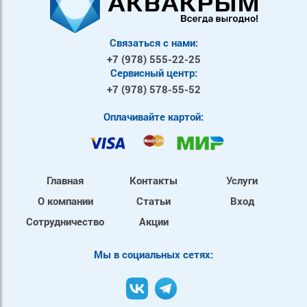
Связаться с нами:
+7 (978)
555-22-25
Сервисный центр:
+7 (978)
578-55-52
Оплачивайте картой:
Главная
Контакты
Услуги
О компании
Статьи
Вход
Сотрудничество
Акции
Mы в социальных сетях: