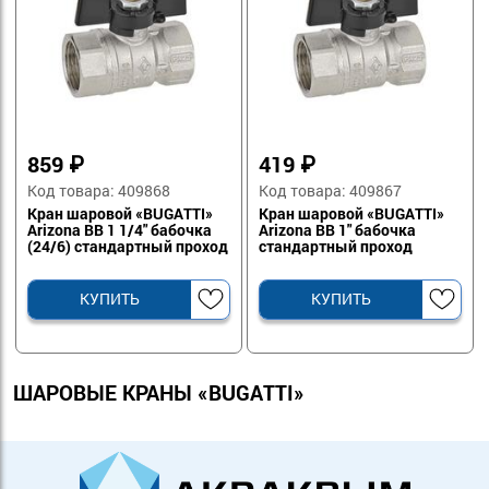
859
₽
419
₽
Код товара: 409868
Код товара: 409867
Кран шаровой «BUGATTI»
Кран шаровой «BUGATTI»
Arizona ВВ 1 1/4" бабочка
Arizona ВВ 1" бабочка
(24/6) стандартный проход
стандартный проход
КУПИТЬ
КУПИТЬ
ШАРОВЫЕ КРАНЫ «BUGATTI»