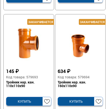
145
₽
634
₽
Код товара: 579693
Код товара: 579694
Тройник нар. кан.
Тройник нар. кан.
110х110х90
160х110х90
КУПИТЬ
КУПИТЬ