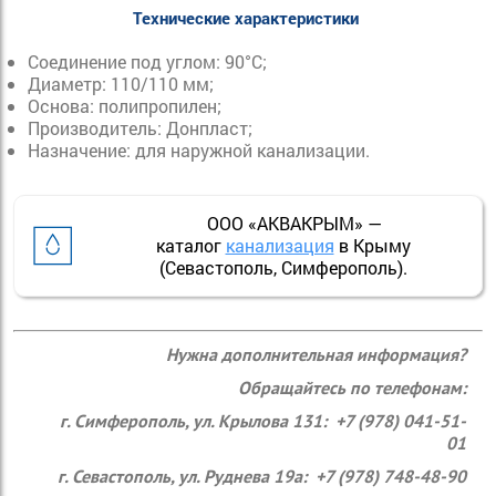
Технические характеристики
Соединение под углом: 90°С;
Диаметр: 110/110 мм;
Основа: полипропилен;
Производитель: Донпласт;
Назначение: для наружной канализации.
ООО «АКВАКРЫМ» —
каталог
канализация
в Крыму
(Севастополь, Симферополь).
Нужна дополнительная информация?
Обращайтесь по телефонам:
г. Симферополь, ул. Крылова 131: +7 (978) 041-51-
01
г. Севастополь, ул. Руднева 19а: +7 (978) 748-48-90