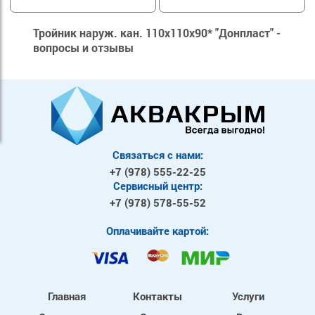
Тройник наруж. кан. 110х110х90* "Донпласт" -
вопросы и отзывы
Связаться с нами:
+7 (978)
555-22-25
Сервисный центр:
+7 (978)
578-55-52
Оплачивайте картой:
Главная
Контакты
Услуги