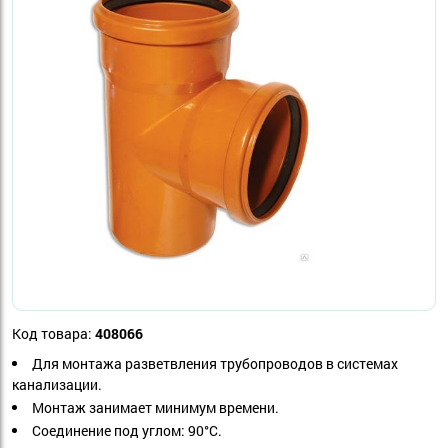
Код товара:
408066
Для монтажа разветвления трубопроводов в системах
канализации.
Монтаж занимает минимум времени.
Соединение под углом: 90°С.