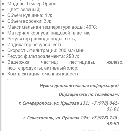
Модель: Гейзер Орион;
Цвет: зеленый;
Объем кувшина: 4 л;
Объем воронки: 2 л;
Максимальная температура воды: 40°С;
Материал корпуса: пищевой пластик;
Регулятор расхода воды: есть;
Индикатор ресурса: есть;
Скорость фильтрации: 200 мл/мин;
Ресурс фильтроэлемента: 250 л;
Задержка частиц: пестициды, железо,
нефтепродукты, активный хлор;
Комплектация: сменная кассета.
Нужна дополнительная информация?
Обращайтесь по телефонам:
г. Симферополь, ул. Крылова 131: +7 (978) 041-
51-01
г. Севастополь, ул. Руднева 19а: +7 (978) 748-
48-90