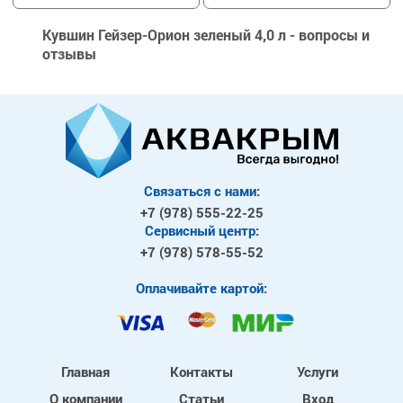
Кувшин Гейзер-Орион зеленый 4,0 л - вопросы и
отзывы
Связаться с нами:
+7 (978)
555-22-25
Сервисный центр:
+7 (978)
578-55-52
Оплачивайте картой:
Главная
Контакты
Услуги
О компании
Статьи
Вход