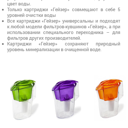
цвет воды.
Только картриджи «Гейзер» совмещают в себе 5
уровней очистки воды
Все картриджи «Гейзер» универсальны и подходят
к любой модели фильтров-кувшинов «Гейзер», а при
использовании специального переходника – для
фильтров других производителей.
Картриджи «Гейзер» сохраняют природный
уровень минерализации в очищенной воде.