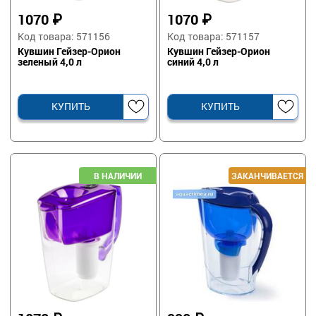
1070
₽
1070
₽
Код товара: 571156
Код товара: 571157
Кувшин Гейзер-Орион
Кувшин Гейзер-Орион
зеленый 4,0 л
синий 4,0 л
КУПИТЬ
КУПИТЬ