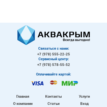
Связаться с нами:
+7 (978)
555-22-25
Сервисный центр:
+7 (978)
578-55-52
Оплачивайте картой:
Главная
Контакты
Услуги
О компании
Статьи
Вход