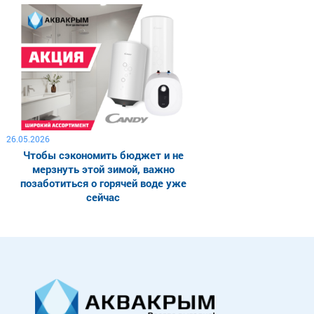
26.05.2026
Чтобы сэкономить бюджет и не
мерзнуть этой зимой, важно
позаботиться о горячей воде уже
сейчас