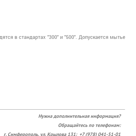
ся в стандартах "300" и "500". Допускается мытье
Нужна дополнительная информация?
Обращайтесь по телефонам:
г. Симферополь, ул. Крылова 131: +7 (978) 041-51-01