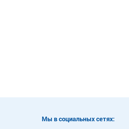
Mы в социальных сетях: