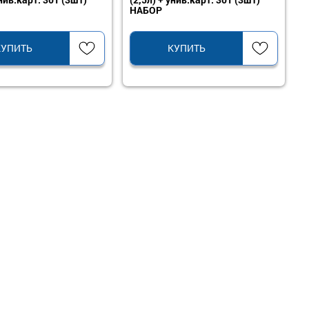
НАБОР
КУПИТЬ
КУПИТЬ