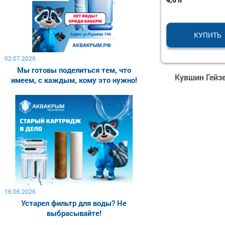
КУПИТЬ
02.07.2026
Мы готовы поделиться тем, что
Кувшин Гейзе
имеем, с каждым, кому это нужно!
16.06.2026
Устарел фильтр для воды? Не
выбрасывайте!