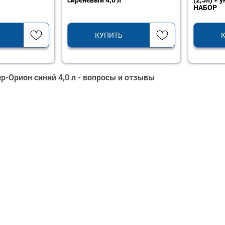
НАБОР
КУПИТЬ
р-Орион синий 4,0 л - вопросы и отзывы