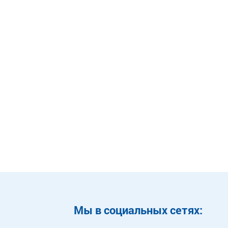
Mы в социальных сетях: