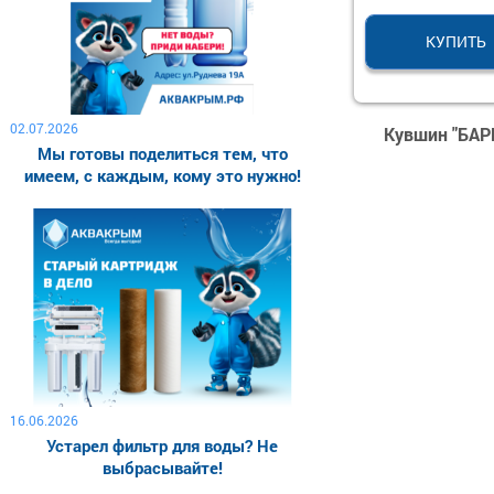
КУПИТЬ
02.07.2026
Кувшин "БАР
Мы готовы поделиться тем, что
имеем, с каждым, кому это нужно!
16.06.2026
Устарел фильтр для воды? Не
выбрасывайте!