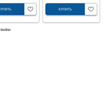
КУПИТЬ
КУПИТЬ
отзывы