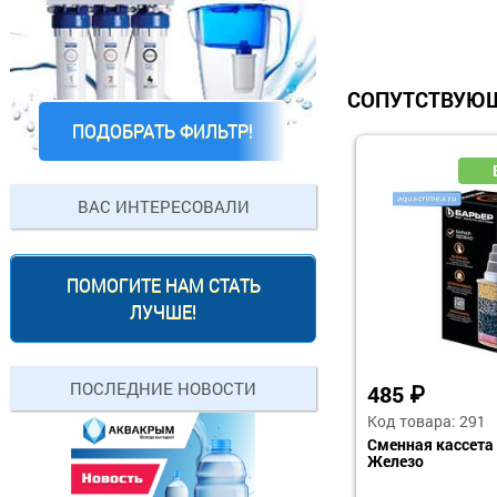
СОПУТСТВУЮЩ
ПОДОБРАТЬ ФИЛЬТР!
ВАС ИНТЕРЕСОВАЛИ
ПОМОГИТЕ НАМ СТАТЬ
ЛУЧШЕ!
ПОСЛЕДНИЕ НОВОСТИ
485
₽
Код товара: 291
Сменная кассета
Железо