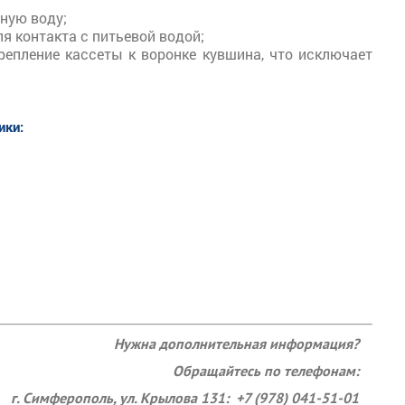
ную воду;
я контакта с питьевой водой;
епление кассеты к воронке кувшина, что исключает
ики:
Нужна дополнительная информация?
Обращайтесь по телефонам:
г. Симферополь, ул. Крылова 131: +7 (978) 041-51-01