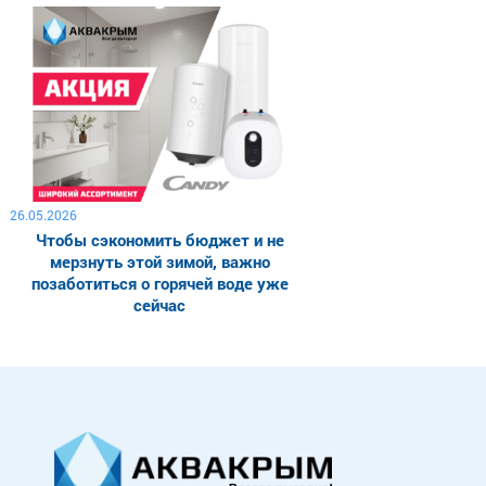
26.05.2026
Чтобы сэкономить бюджет и не
мерзнуть этой зимой, важно
позаботиться о горячей воде уже
сейчас