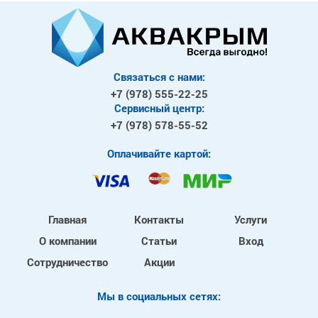
Связаться с нами:
+7 (978)
555-22-25
Сервисный центр:
+7 (978)
578-55-52
Оплачивайте картой:
Главная
Контакты
Услуги
О компании
Статьи
Вход
Сотрудничество
Акции
Mы в социальных сетях: