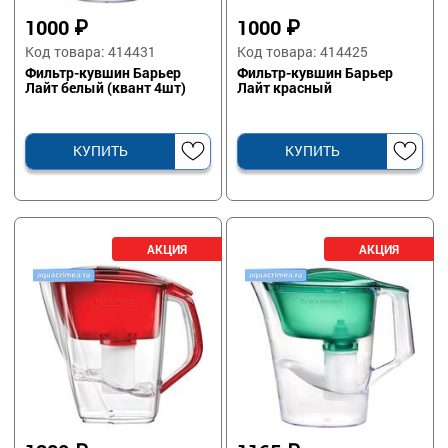
1000
₽
1000
₽
Код товара: 414431
Код товара: 414425
Фильтр-кувшин Барьер
Фильтр-кувшин Барьер
Лайт белый (квант 4шт)
Лайт красный
КУПИТЬ
КУПИТЬ