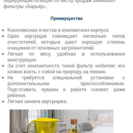
лидирующие позиции по числу продаж занимают
фильтры «Барьер».
Преимущества
Комплексная очистка в компактном корпусе.
Один картридж совмещает несколько типов
очистителей, которые дают хорошую степень
очищения от основных загрязнителей.
Легкая по весу, удобная в использовании
конструкция.
За счет компактности такой фильтр мобилен: его
можно взять с собой на природу, на пикник.
Не требуется специальной установки с
дополнительными приспособлениями.
Подготовить кувшин к работе сможет даже
ребенок.
Легкая замена картриджа.