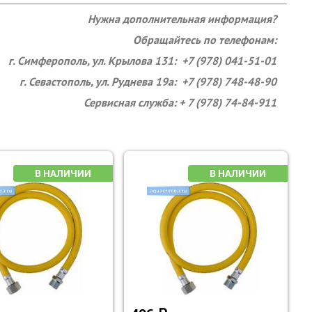
Нужна дополнительная информация?
Обращайтесь по телефонам:
г. Симферополь, ул. Крылова 131: +7 (978) 041-51-01
г. Севастополь, ул. Руднева 19а: +7 (978) 748-48-90
Сервисная служба: + 7 (978) 74-84-911