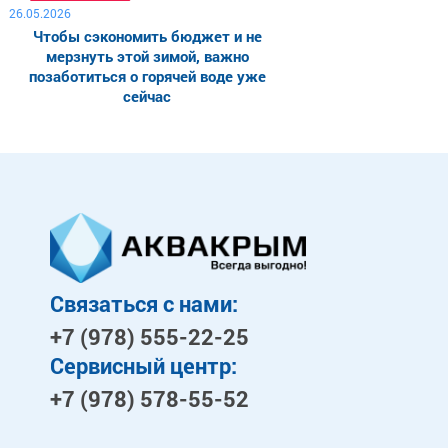
26.05.2026
Чтобы сэкономить бюджет и не
мерзнуть этой зимой, важно
позаботиться о горячей воде уже
сейчас
Связаться с нами:
+7 (978)
555-22-25
Сервисный центр:
+7 (978)
578-55-52