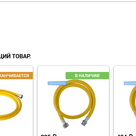
ИЙ ТОВАР: