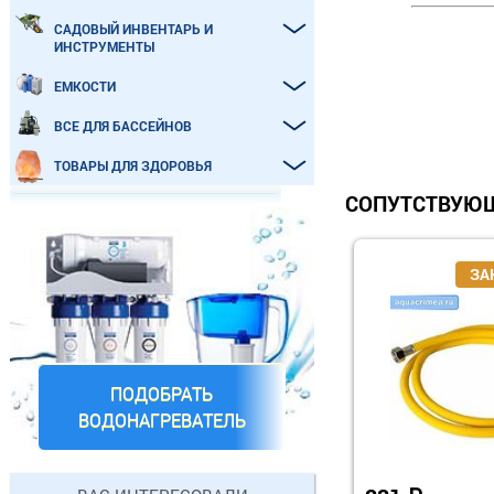
САДОВЫЙ ИНВЕНТАРЬ И
ИНСТРУМЕНТЫ
ЕМКОСТИ
ВСЕ ДЛЯ БАССЕЙНОВ
ТОВАРЫ ДЛЯ ЗДОРОВЬЯ
СОПУТСТВУЮЩ
ПОДОБРАТЬ
ВОДОНАГРЕВАТЕЛЬ