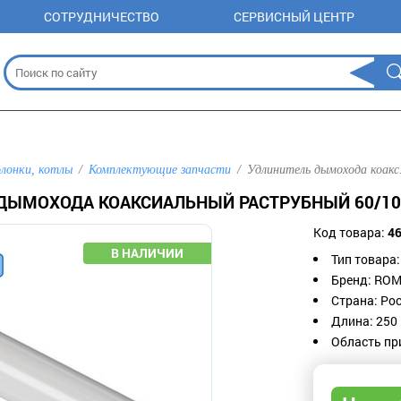
СОТРУДНИЧЕСТВО
СЕРВИСНЫЙ ЦЕНТР
олонки, котлы
Комплектующие запчасти
Удлинитель дымохода коакс.
ДЫМОХОДА КОАКСИАЛЬНЫЙ РАСТРУБНЫЙ 60/10
Код товара:
4
Тип товара:
Бренд: RO
Страна: Рос
Длина: 250
Область пр