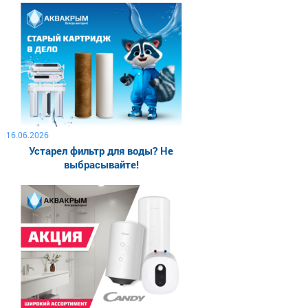
16.06.2026
Устарел фильтр для воды? Не
выбрасывайте!