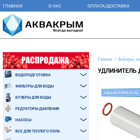
ГЛАВНАЯ
О НАС
ОПЛАТА/ДОСТАВКА
Главная
Бойлеры, к
УДЛИНИТЕЛЬ 
ВОДОПОДГОТОВКА
ФИЛЬТРЫ ДЛЯ ВОДЫ
КУЛЕРЫ ДЛЯ ВОДЫ
РЕДУКТОРЫ ДАВЛЕНИЯ
НАСОСЫ
ВСЕ ДЛЯ ТЕПЛОГО ПОЛА