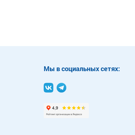
Mы в социальных сетях: