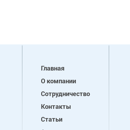
Главная
О компании
Сотрудничество
Контакты
Статьи