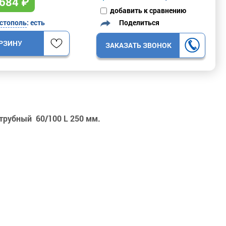
684
₽
добавить к сравнению
Поделиться
стополь
: есть
ОРЗИНУ
ЗАКАЗАТЬ ЗВОНОК
трубный 60/100 L 250 мм.