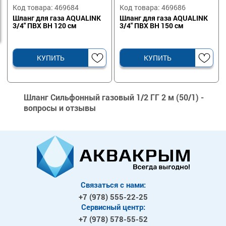
Код товара: 469684
Код товара: 469686
Шланг для газа AQUALINK
Шланг для газа AQUALINK
3/4" ПВХ ВН 120 см
3/4" ПВХ ВН 150 см
КУПИТЬ
КУПИТЬ
Шланг Сильфонный газовый 1/2 ГГ 2 м (50/1) -
вопросы и отзывы
Связаться с нами:
+7 (978)
555-22-25
Сервисный центр:
+7 (978)
578-55-52