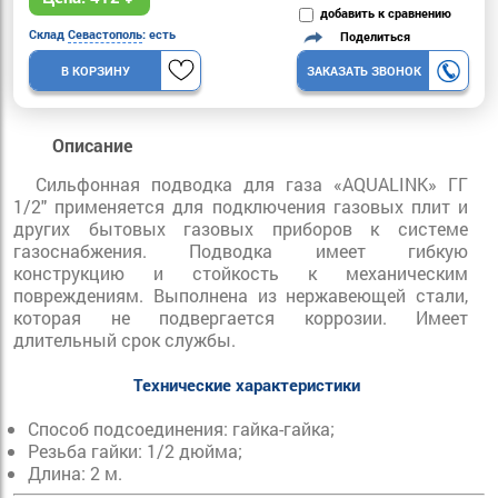
добавить к сравнению
Склад
Севастополь
: есть
Поделиться
В КОРЗИНУ
ЗАКАЗАТЬ ЗВОНОК
Описание
Сильфонная подводка для газа «AQUALINK» ГГ
1/2" применяется для подключения газовых плит и
других бытовых газовых приборов к системе
газоснабжения. Подводка имеет гибкую
конструкцию и стойкость к механическим
повреждениям. Выполнена из нержавеющей стали,
которая не подвергается коррозии. Имеет
длительный срок службы.
Технические характеристики
Способ подсоединения: гайка-гайка;
Резьба гайки: 1/2 дюйма;
Длина: 2 м.