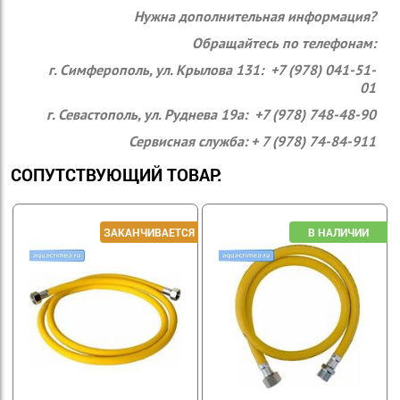
Нужна дополнительная информация?
Обращайтесь по телефонам:
г. Симферополь, ул. Крылова 131: +7 (978) 041-51-
01
г. Севастополь, ул. Руднева 19а: +7 (978) 748-48-90
Сервисная служба: + 7 (978) 74-84-911
СОПУТСТВУЮЩИЙ ТОВАР: