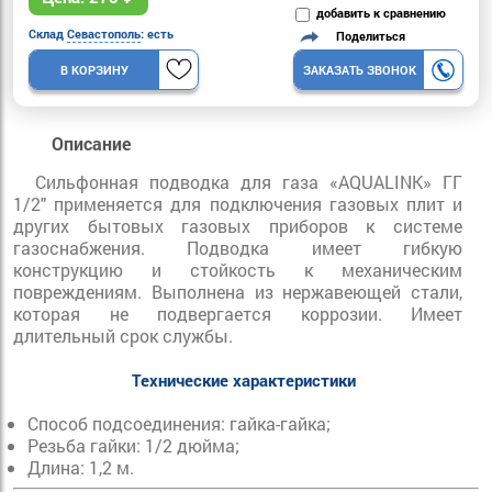
добавить к сравнению
Склад
Севастополь
: есть
Поделиться
В КОРЗИНУ
ЗАКАЗАТЬ ЗВОНОК
Описание
Сильфонная подводка для газа «AQUALINK» ГГ
1/2" применяется для подключения газовых плит и
других бытовых газовых приборов к системе
газоснабжения. Подводка имеет гибкую
конструкцию и стойкость к механическим
повреждениям. Выполнена из нержавеющей стали,
которая не подвергается коррозии. Имеет
длительный срок службы.
Технические характеристики
Способ подсоединения: гайка-гайка;
Резьба гайки: 1/2 дюйма;
Длина: 1,2 м.