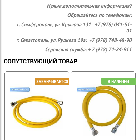
Нужна дополнительная информация?
Обращайтесь по телефонам:
г. Симферополь, ул. Крылова 131: +7 (978) 041-51-
01
г. Севастополь, ул. Руднева 19а: +7 (978) 748-48-90
Сервисная служба: + 7 (978) 74-84-911
СОПУТСТВУЮЩИЙ ТОВАР: