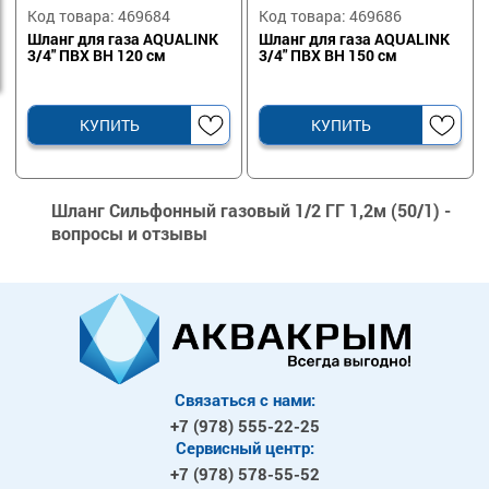
Код товара: 469684
Код товара: 469686
Шланг для газа AQUALINK
Шланг для газа AQUALINK
3/4" ПВХ ВН 120 см
3/4" ПВХ ВН 150 см
КУПИТЬ
КУПИТЬ
Шланг Сильфонный газовый 1/2 ГГ 1,2м (50/1) -
вопросы и отзывы
Связаться с нами:
+7 (978)
555-22-25
Сервисный центр:
+7 (978)
578-55-52