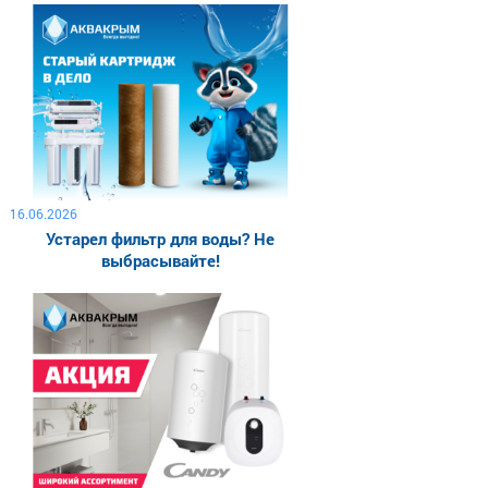
16.06.2026
Устарел фильтр для воды? Не
выбрасывайте!