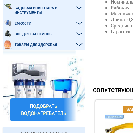
Номинальн
Рабочая т
САДОВЫЙ ИНВЕНТАРЬ И
ИНСТРУМЕНТЫ
Максимал
Длина: 0,3
ЕМКОСТИ
Средний с
Гарантия:
ВСЕ ДЛЯ БАССЕЙНОВ
ТОВАРЫ ДЛЯ ЗДОРОВЬЯ
СОПУТСТВУЮЩ
ПОДОБРАТЬ
ВОДОНАГРЕВАТЕЛЬ