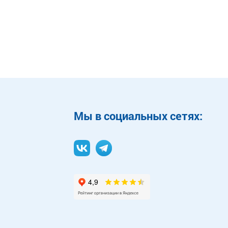
Mы в социальных сетях: