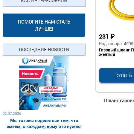
ВАС ИНТЕРЕСОВАЛИ
ПОМОГИТЕ НАМ СТАТЬ
ЛУЧШЕ!
231
₽
Код товара: 4595
ПОСЛЕДНИЕ НОВОСТИ
Газовый шланг ГГ
желтый
КУПИТЬ
Шланг газовы
02.07.2026
Мы готовы поделиться тем, что
имеем, с каждым, кому это нужно!