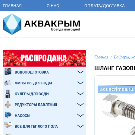
ГЛАВНАЯ
О НАС
ОПЛАТА/ДОСТАВКА
Главная
Бойлеры, к
ШЛАНГ ГАЗОВЫ
ВОДОПОДГОТОВКА
ФИЛЬТРЫ ДЛЯ ВОДЫ
КУЛЕРЫ ДЛЯ ВОДЫ
РЕДУКТОРЫ ДАВЛЕНИЯ
НАСОСЫ
ВСЕ ДЛЯ ТЕПЛОГО ПОЛА