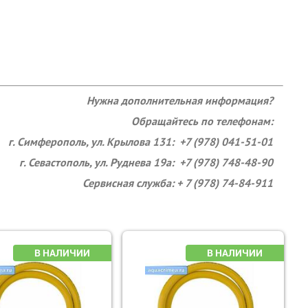
Нужна дополнительная информация?
Обращайтесь по телефонам:
г. Симферополь, ул. Крылова 131: +7 (978) 041-51-01
г. Севастополь, ул. Руднева 19а: +7 (978) 748-48-90
Сервисная служба: + 7 (978) 74-84-911