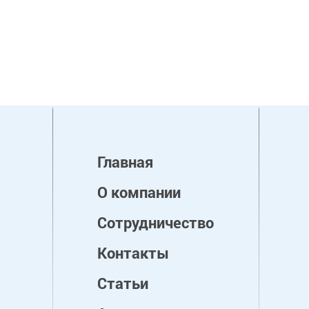
Главная
О компании
Сотрудничество
Контакты
Статьи