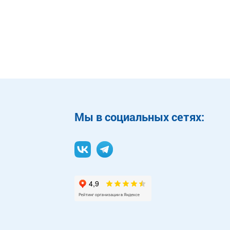
Mы в социальных сетях: