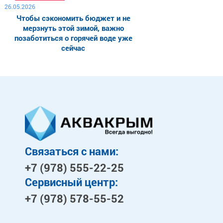
26.05.2026
Чтобы сэкономить бюджет и не
мерзнуть этой зимой, важно
позаботиться о горячей воде уже
сейчас
Связаться с нами:
+7 (978)
555-22-25
Сервисный центр:
+7 (978)
578-55-52