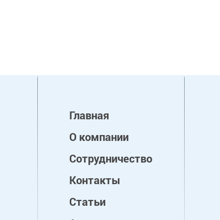
Главная
О компании
Сотрудничество
Контакты
Статьи