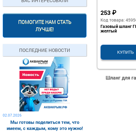
ВАС ИНТЕРЕСОВАЛИ
253
₽
Код товара: 4595
ПОМОГИТЕ НАМ СТАТЬ
Газовый шланг ГГ
ЛУЧШЕ!
желтый
ПОСЛЕДНИЕ НОВОСТИ
КУПИТЬ
Шланг для га
02.07.2026
Мы готовы поделиться тем, что
имеем, с каждым, кому это нужно!