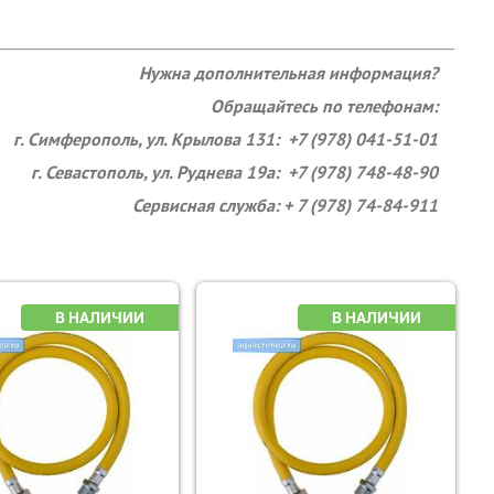
Нужна дополнительная информация?
Обращайтесь по телефонам:
г. Симферополь, ул. Крылова 131: +7 (978) 041-51-01
г. Севастополь, ул. Руднева 19а: +7 (978) 748-48-90
Сервисная служба: + 7 (978) 74-84-911