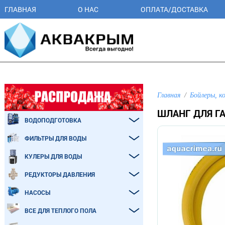
ГЛАВНАЯ
О НАС
ОПЛАТА/ДОСТАВКА
Главная
Бойлеры, к
ШЛАНГ ДЛЯ ГА
ВОДОПОДГОТОВКА
ФИЛЬТРЫ ДЛЯ ВОДЫ
КУЛЕРЫ ДЛЯ ВОДЫ
РЕДУКТОРЫ ДАВЛЕНИЯ
НАСОСЫ
ВСЕ ДЛЯ ТЕПЛОГО ПОЛА