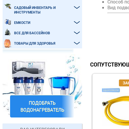
Способ п
Вид подв
САДОВЫЙ ИНВЕНТАРЬ И
ИНСТРУМЕНТЫ
ЕМКОСТИ
ВСЕ ДЛЯ БАССЕЙНОВ
ТОВАРЫ ДЛЯ ЗДОРОВЬЯ
СОПУТСТВУЮЩ
ПОДОБРАТЬ
ВОДОНАГРЕВАТЕЛЬ