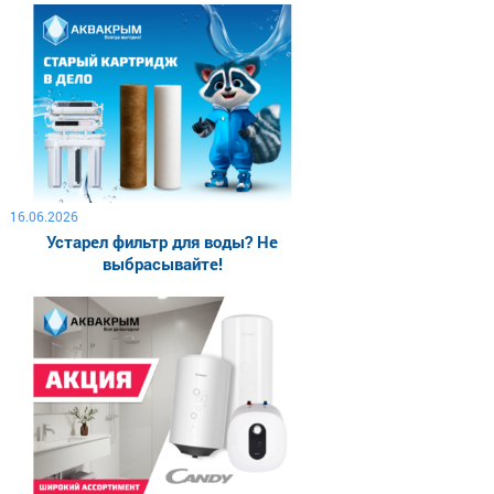
16.06.2026
Устарел фильтр для воды? Не
выбрасывайте!