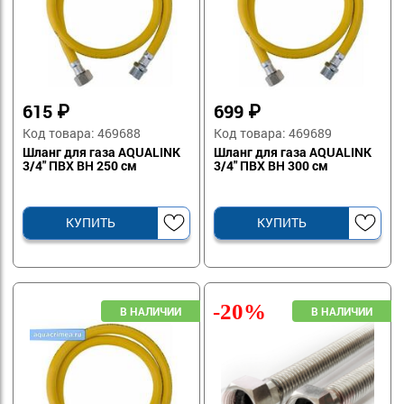
615
₽
699
₽
Код товара: 469688
Код товара: 469689
Шланг для газа AQUALINK
Шланг для газа AQUALINK
3/4" ПВХ ВН 250 см
3/4" ПВХ ВН 300 см
КУПИТЬ
КУПИТЬ
-20%