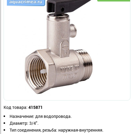
Код товара:
415871
Назначение: для водопровода.
Диаметр: 3/4".
Тип соединения, резьба: наружная-внутренняя.