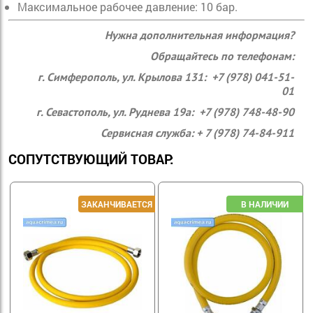
Максимальное рабочее давление: 10 бар.
Нужна дополнительная информация?
Обращайтесь по телефонам:
г. Симферополь, ул. Крылова 131: +7 (978) 041-51-
01
г. Севастополь, ул. Руднева 19а: +7 (978) 748-48-90
Сервисная служба: + 7 (978) 74-84-911
СОПУТСТВУЮЩИЙ ТОВАР: